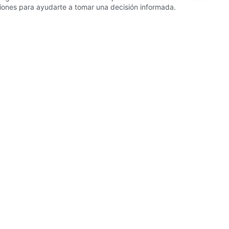
aciones para ayudarte a tomar una decisión informada.