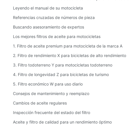
Leyendo el manual de su motocicleta
Referencias cruzadas de números de pieza
Buscando asesoramiento de expertos
Los mejores filtros de aceite para motocicletas
1. Filtro de aceite premium para motocicleta de la marca A
2. Filtro de rendimiento X para bicicletas de alto rendimiento
3. Filtro todoterreno Y para motocicletas todoterreno
4. Filtro de longevidad Z para bicicletas de turismo
5. Filtro económico W para uso diario
Consejos de mantenimiento y reemplazo
Cambios de aceite regulares
Inspección frecuente del estado del filtro
Aceite y filtro de calidad para un rendimiento óptimo