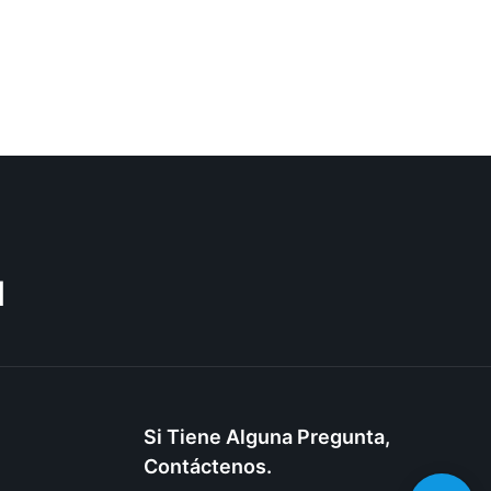
M
Si Tiene Alguna Pregunta,
Contáctenos.