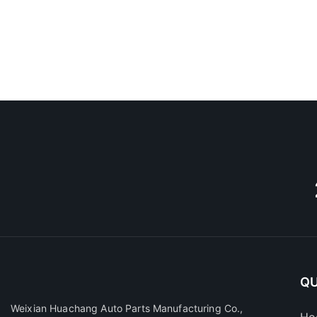
QU
Weixian Huachang Auto Parts Manufacturing Co.,