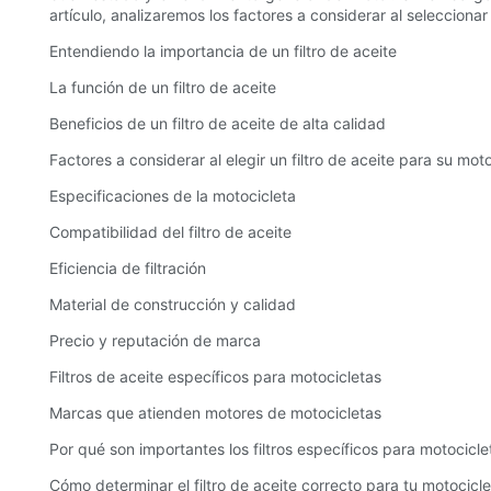
artículo, analizaremos los factores a considerar al seleccion
Entendiendo la importancia de un filtro de aceite
La función de un filtro de aceite
Beneficios de un filtro de aceite de alta calidad
Factores a considerar al elegir un filtro de aceite para su mot
Especificaciones de la motocicleta
Compatibilidad del filtro de aceite
Eficiencia de filtración
Material de construcción y calidad
Precio y reputación de marca
Filtros de aceite específicos para motocicletas
Marcas que atienden motores de motocicletas
Por qué son importantes los filtros específicos para motocicle
Cómo determinar el filtro de aceite correcto para tu motocicle