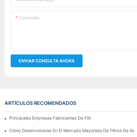
Contenido
ENVIAR CONSULTA AHORA
ARTÍCULOS RECOMENDADOS
Principales Empresas Fabricantes De Filtros De Aceite: Una Vis
Cómo Desenvolverse En El Mercado Mayorista De Filtros De Ace