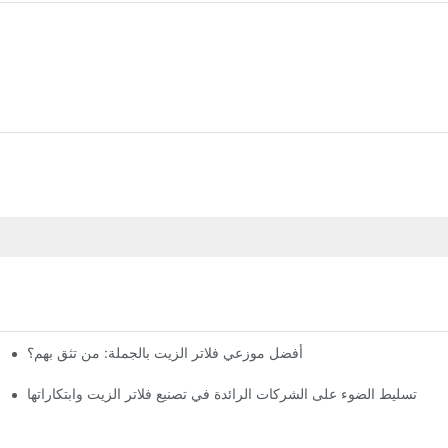
أفضل موزعي فلاتر الزيت بالجملة: من تثق بهم؟
تسليط الضوء على الشركات الرائدة في تصنيع فلاتر الزيت وابتكاراتها