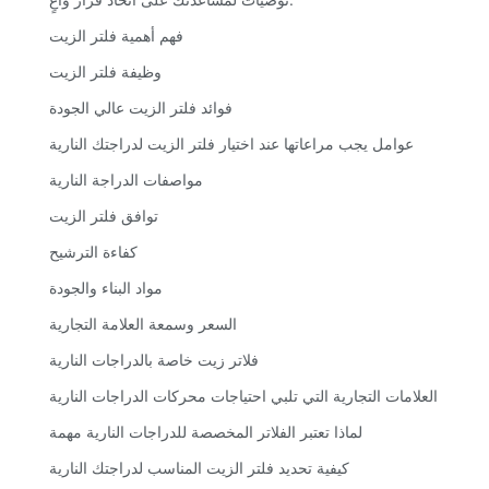
فهم أهمية فلتر الزيت
وظيفة فلتر الزيت
فوائد فلتر الزيت عالي الجودة
عوامل يجب مراعاتها عند اختيار فلتر الزيت لدراجتك النارية
مواصفات الدراجة النارية
توافق فلتر الزيت
كفاءة الترشيح
مواد البناء والجودة
السعر وسمعة العلامة التجارية
فلاتر زيت خاصة بالدراجات النارية
العلامات التجارية التي تلبي احتياجات محركات الدراجات النارية
لماذا تعتبر الفلاتر المخصصة للدراجات النارية مهمة
كيفية تحديد فلتر الزيت المناسب لدراجتك النارية