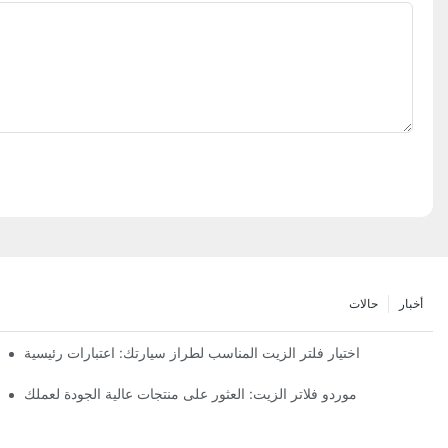
أخبار
حالات
اختيار فلتر الزيت المناسب لطراز سيارتك: اعتبارات رئيسية
موردو فلاتر الزيت: العثور على منتجات عالية الجودة لعملك