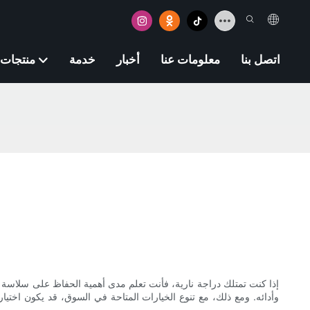
اتصل بنا
معلومات عنا
أخبار
خدمة
منتجات
إذا كنت تمتلك دراجة نارية، فأنت تعلم مدى أهمية الحفاظ على سلاسة 
وأدائه. ومع ذلك، مع تنوع الخيارات المتاحة في السوق، قد يكون اختيار 