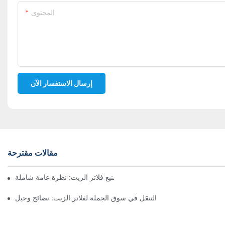
المحتوى
إرسال الاستفسار الآن
مقالات مقترحة
أفضل شركات تصنيع فلاتر الزيت: نظرة عامة شاملة
التنقل في سوق الجملة لفلاتر الزيت: نصائح وحيل