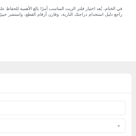
في الختام، يُعد اختيار فلتر الزيت المناسب أمرًا بالغ الأهمية للحفاظ
راجع دليل استخدام دراجتك النارية، وقارن أرقام القطع، واستشر خبير