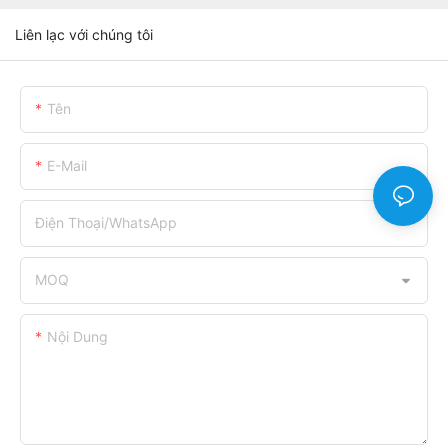
Liên lạc với chúng tôi
Tên
E-Mail
Điện Thoại/WhatsApp
MOQ
Nội Dung