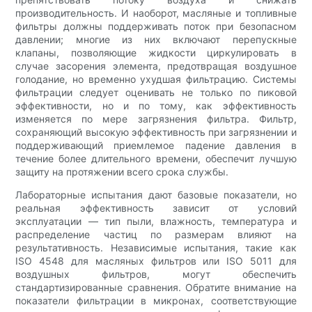
производительность. И наоборот, масляные и топливные
фильтры должны поддерживать поток при безопасном
давлении; многие из них включают перепускные
клапаны, позволяющие жидкости циркулировать в
случае засорения элемента, предотвращая воздушное
голодание, но временно ухудшая фильтрацию. Системы
фильтрации следует оценивать не только по пиковой
эффективности, но и по тому, как эффективность
изменяется по мере загрязнения фильтра. Фильтр,
сохраняющий высокую эффективность при загрязнении и
поддерживающий приемлемое падение давления в
течение более длительного времени, обеспечит лучшую
защиту на протяжении всего срока службы.
Лабораторные испытания дают базовые показатели, но
реальная эффективность зависит от условий
эксплуатации — тип пыли, влажность, температура и
распределение частиц по размерам влияют на
результативность. Независимые испытания, такие как
ISO 4548 для масляных фильтров или ISO 5011 для
воздушных фильтров, могут обеспечить
стандартизированные сравнения. Обратите внимание на
показатели фильтрации в микронах, соответствующие