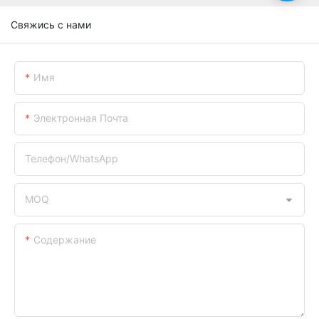
Свяжись с нами
Имя
Электронная Почта
Телефон/WhatsApp
MOQ
Содержание