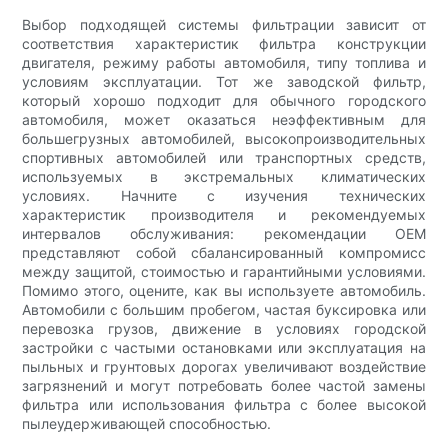
Выбор подходящей системы фильтрации зависит от
соответствия характеристик фильтра конструкции
двигателя, режиму работы автомобиля, типу топлива и
условиям эксплуатации. Тот же заводской фильтр,
который хорошо подходит для обычного городского
автомобиля, может оказаться неэффективным для
большегрузных автомобилей, высокопроизводительных
спортивных автомобилей или транспортных средств,
используемых в экстремальных климатических
условиях. Начните с изучения технических
характеристик производителя и рекомендуемых
интервалов обслуживания: рекомендации OEM
представляют собой сбалансированный компромисс
между защитой, стоимостью и гарантийными условиями.
Помимо этого, оцените, как вы используете автомобиль.
Автомобили с большим пробегом, частая буксировка или
перевозка грузов, движение в условиях городской
застройки с частыми остановками или эксплуатация на
пыльных и грунтовых дорогах увеличивают воздействие
загрязнений и могут потребовать более частой замены
фильтра или использования фильтра с более высокой
пылеудерживающей способностью.