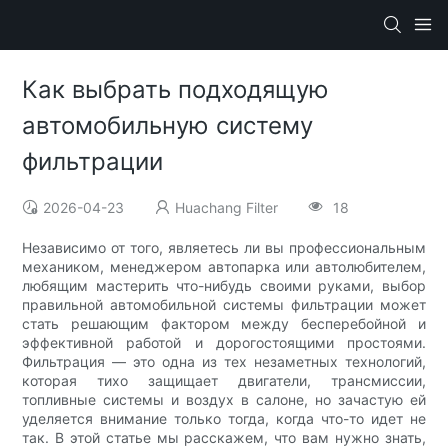
Как выбрать подходящую
автомобильную систему
фильтрации
2026-04-23
Huachang Filter
18
Независимо от того, являетесь ли вы профессиональным
механиком, менеджером автопарка или автолюбителем,
любящим мастерить что-нибудь своими руками, выбор
правильной автомобильной системы фильтрации может
стать решающим фактором между бесперебойной и
эффективной работой и дорогостоящими простоями.
Фильтрация — это одна из тех незаметных технологий,
которая тихо защищает двигатели, трансмиссии,
топливные системы и воздух в салоне, но зачастую ей
уделяется внимание только тогда, когда что-то идет не
так. В этой статье мы расскажем, что вам нужно знать,