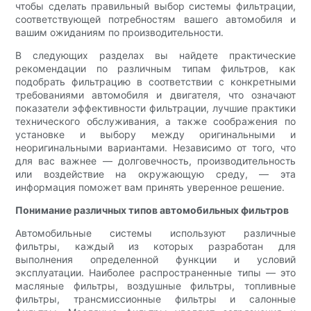
чтобы сделать правильный выбор системы фильтрации,
соответствующей потребностям вашего автомобиля и
вашим ожиданиям по производительности.
В следующих разделах вы найдете практические
рекомендации по различным типам фильтров, как
подобрать фильтрацию в соответствии с конкретными
требованиями автомобиля и двигателя, что означают
показатели эффективности фильтрации, лучшие практики
технического обслуживания, а также соображения по
установке и выбору между оригинальными и
неоригинальными вариантами. Независимо от того, что
для вас важнее — долговечность, производительность
или воздействие на окружающую среду, — эта
информация поможет вам принять уверенное решение.
Понимание различных типов автомобильных фильтров
Автомобильные системы используют различные
фильтры, каждый из которых разработан для
выполнения определенной функции и условий
эксплуатации. Наиболее распространенные типы — это
масляные фильтры, воздушные фильтры, топливные
фильтры, трансмиссионные фильтры и салонные