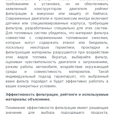
требованиям к установке, но не обеспечивать
заявленный конструктором двигателя рейтинг
фильтрации в микронах или защиту от байпаса.
Современные двигатели и трансмиссии иногда включают
датчики или специализированные корпуса, требующие
фильтров, разработанных специально для этих систем.
Для топливных систем убедитесь, что материал фильтра
совместим с современными топливными смесями,
которые могут содержать этанол или биодизель,
поскольку некоторые герметики, прокладки и
фильтрующие материалы разрушаются при воздействии
этих видов топлива. Вкратце, выбирайте фильтр,
оценивая чувствительность двигателя к загрязнениям,
режим работы автомобиля, воздействие окружающей
среды и совместимость материалов. Такой
индивидуальный подход гарантирует, что выбранный
вами фильтр подойдет и будет эффективно работать в
ваших конкретных условиях.
Эффективность фильтрации, рейтинги и используемые
материалы: объяснение.
Понимание эффективности фильтрации имеет решающее
значение для выбора подходящего продукта.