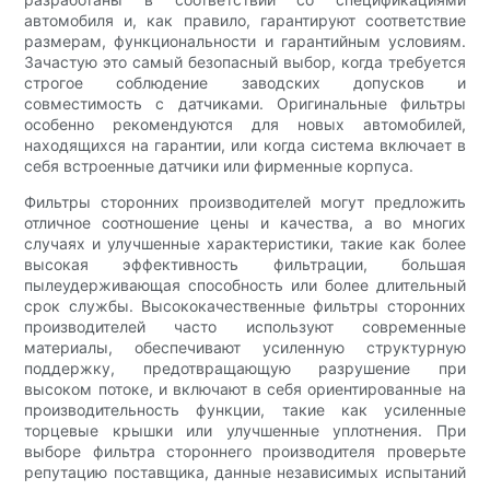
автомобиля и, как правило, гарантируют соответствие
размерам, функциональности и гарантийным условиям.
Зачастую это самый безопасный выбор, когда требуется
строгое соблюдение заводских допусков и
совместимость с датчиками. Оригинальные фильтры
особенно рекомендуются для новых автомобилей,
находящихся на гарантии, или когда система включает в
себя встроенные датчики или фирменные корпуса.
Фильтры сторонних производителей могут предложить
отличное соотношение цены и качества, а во многих
случаях и улучшенные характеристики, такие как более
высокая эффективность фильтрации, большая
пылеудерживающая способность или более длительный
срок службы. Высококачественные фильтры сторонних
производителей часто используют современные
материалы, обеспечивают усиленную структурную
поддержку, предотвращающую разрушение при
высоком потоке, и включают в себя ориентированные на
производительность функции, такие как усиленные
торцевые крышки или улучшенные уплотнения. При
выборе фильтра стороннего производителя проверьте
репутацию поставщика, данные независимых испытаний