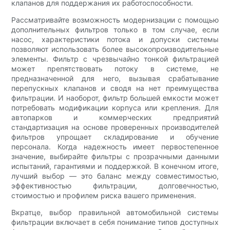
клапанов для поддержания их работоспособности.
Рассматривайте возможность модернизации с помощью
дополнительных фильтров только в том случае, если
насос, характеристики потока и допуски системы
позволяют использовать более высокопроизводительные
элементы. Фильтр с чрезвычайно тонкой фильтрацией
может препятствовать потоку в системе, не
предназначенной для него, вызывая срабатывание
перепускных клапанов и сводя на нет преимущества
фильтрации. И наоборот, фильтр большей емкости может
потребовать модификации корпуса или крепления. Для
автопарков и коммерческих предприятий
стандартизация на основе проверенных производителей
фильтров упрощает складирование и обучение
персонала. Когда надежность имеет первостепенное
значение, выбирайте фильтры с прозрачными данными
испытаний, гарантиями и поддержкой. В конечном итоге,
лучший выбор — это баланс между совместимостью,
эффективностью фильтрации, долговечностью,
стоимостью и профилем риска вашего применения.
Вкратце, выбор правильной автомобильной системы
фильтрации включает в себя понимание типов доступных