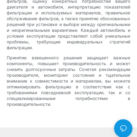
фильтров, оценку конкретных потребностей вашего
двигателя и автомобиля, интерпретацию показателей
фильтрации и используемых материалов, правильное
обслуживание фильтров, а также принятие обоснованных
решений при установке и выборе между оригинальными
и неоригинальными вариантами. Каждый автомобиль и
условия эксплуатации представляют собой уникальные
проблемы, требующие индивидуальных стратегий
фильтрации.
Принятие взвешенного решения защищает важные
компоненты, повышает производительность и может
снизить долгосрочные затраты. Сочетая рекомендации
производителя, мониторинг состояния и тщательное
внимание к совместимости и материалам, вы можете
оптимизировать фильтрацию в соответствии как с
требованиями повседневной эксплуатации, так и со
специализированными потребностями в
производительности.