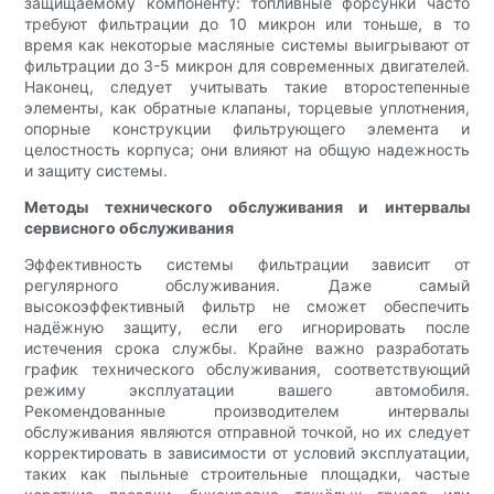
защищаемому компоненту: топливные форсунки часто
требуют фильтрации до 10 микрон или тоньше, в то
время как некоторые масляные системы выигрывают от
фильтрации до 3-5 микрон для современных двигателей.
Наконец, следует учитывать такие второстепенные
элементы, как обратные клапаны, торцевые уплотнения,
опорные конструкции фильтрующего элемента и
целостность корпуса; они влияют на общую надежность
и защиту системы.
Методы технического обслуживания и интервалы
сервисного обслуживания
Эффективность системы фильтрации зависит от
регулярного обслуживания. Даже самый
высокоэффективный фильтр не сможет обеспечить
надёжную защиту, если его игнорировать после
истечения срока службы. Крайне важно разработать
график технического обслуживания, соответствующий
режиму эксплуатации вашего автомобиля.
Рекомендованные производителем интервалы
обслуживания являются отправной точкой, но их следует
корректировать в зависимости от условий эксплуатации,
таких как пыльные строительные площадки, частые