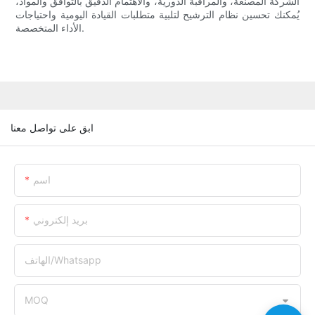
الشركة المصنعة، والمراقبة الدورية، والاهتمام الدقيق بالتوافق والمواد،
يُمكنك تحسين نظام الترشيح لتلبية متطلبات القيادة اليومية واحتياجات
الأداء المتخصصة.
ابق على تواصل معنا
اسم
بريد إلكتروني
الهاتف/whatsapp
MOQ