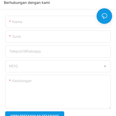
Berhubungan dengan kami
Nama
Surel
Telepon/whatsapp
MOQ
Kandungan
KIRIM PERTANYAAN SEKARANG