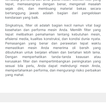
tepat, memasangnya dengan benar, mengenali masalah
sejak dini, dan membuang material bekas secara
bertanggung jawab adalah bagian dari pengelolaan
kendaraan yang baik.
Singkatnya, filter oli adalah bagian kecil namun vital bagi
kesehatan dan performa mesin Anda. Memilih filter yang
tepat melibatkan pemahaman tentang kebutuhan mesin,
efisiensi media, kualitas konstruksi, dan kondisi dunia nyata.
Pemasangan yang benar dan perawatan tepat waktu
memastikan mesin Anda menerima oli bersih yang
dibutuhkan untuk berjalan efisien dan bertahan lebih lama.
Dengan memperhatikan tanda-tanda keausan atau
kerusakan filter dan mempertimbangkan peningkatan yang
sesuai bila perlu, Anda dapat melindungi mesin Anda,
mempertahankan performa, dan mengurangi risiko perbaikan
yang mahal.