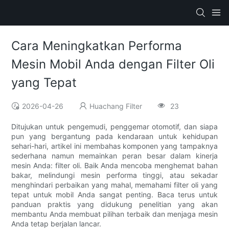
Cara Meningkatkan Performa
Mesin Mobil Anda dengan Filter Oli
yang Tepat
2026-04-26
Huachang Filter
23
Ditujukan untuk pengemudi, penggemar otomotif, dan siapa
pun yang bergantung pada kendaraan untuk kehidupan
sehari-hari, artikel ini membahas komponen yang tampaknya
sederhana namun memainkan peran besar dalam kinerja
mesin Anda: filter oli. Baik Anda mencoba menghemat bahan
bakar, melindungi mesin performa tinggi, atau sekadar
menghindari perbaikan yang mahal, memahami filter oli yang
tepat untuk mobil Anda sangat penting. Baca terus untuk
panduan praktis yang didukung penelitian yang akan
membantu Anda membuat pilihan terbaik dan menjaga mesin
Anda tetap berjalan lancar.