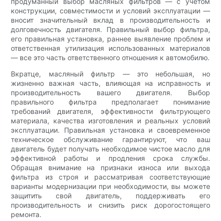
продуманный выбор масляных фильтров — с учетом
конструкции, совместимости и условий эксплуатации —
вносит значительный вклад в производительность и
долговечность двигателя. Правильный выбор фильтра,
его правильная установка, раннее выявление проблем и
ответственная утилизация использованных материалов
— все это часть ответственного отношения к автомобилю.
Вкратце, масляный фильтр — это небольшая, но
жизненно важная часть, влияющая на исправность и
производительность вашего двигателя. Выбор
правильного фильтра предполагает понимание
требований двигателя, эффективности фильтрующего
материала, качества изготовления и реальных условий
эксплуатации. Правильная установка и своевременное
техническое обслуживание гарантируют, что ваш
двигатель будет получать необходимое чистое масло для
эффективной работы и продления срока службы.
Обращая внимание на признаки износа или выхода
фильтра из строя и рассматривая соответствующие
варианты модернизации при необходимости, вы можете
защитить свой двигатель, поддерживать его
производительность и снизить риск дорогостоящего
ремонта.