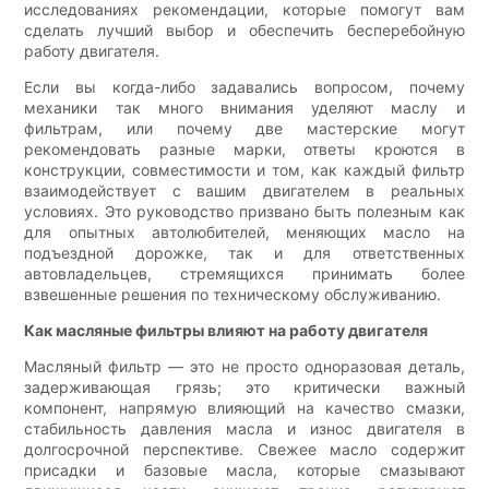
исследованиях рекомендации, которые помогут вам
сделать лучший выбор и обеспечить бесперебойную
работу двигателя.
Если вы когда-либо задавались вопросом, почему
механики так много внимания уделяют маслу и
фильтрам, или почему две мастерские могут
рекомендовать разные марки, ответы кроются в
конструкции, совместимости и том, как каждый фильтр
взаимодействует с вашим двигателем в реальных
условиях. Это руководство призвано быть полезным как
для опытных автолюбителей, меняющих масло на
подъездной дорожке, так и для ответственных
автовладельцев, стремящихся принимать более
взвешенные решения по техническому обслуживанию.
Как масляные фильтры влияют на работу двигателя
Масляный фильтр — это не просто одноразовая деталь,
задерживающая грязь; это критически важный
компонент, напрямую влияющий на качество смазки,
стабильность давления масла и износ двигателя в
долгосрочной перспективе. Свежее масло содержит
присадки и базовые масла, которые смазывают