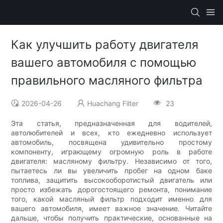
Как улучшить работу двигателя
вашего автомобиля с помощью
правильного масляного фильтра
2026-04-26
Huachang Filter
23
Эта статья, предназначенная для водителей,
автолюбителей и всех, кто ежедневно использует
автомобиль, посвящена удивительно простому
компоненту, играющему огромную роль в работе
двигателя: масляному фильтру. Независимо от того,
пытаетесь ли вы увеличить пробег на одном баке
топлива, защитить высокооборотистый двигатель или
просто избежать дорогостоящего ремонта, понимание
того, какой масляный фильтр подходит именно для
вашего автомобиля, имеет важное значение. Читайте
дальше, чтобы получить практические, основанные на