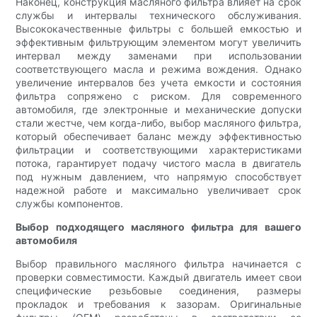
Наконец, конструкция масляного фильтра влияет на срок
службы и интервалы технического обслуживания.
Высококачественные фильтры с большей емкостью и
эффективным фильтрующим элементом могут увеличить
интервал между заменами при использовании
соответствующего масла и режима вождения. Однако
увеличение интервалов без учета емкости и состояния
фильтра сопряжено с риском. Для современного
автомобиля, где электронные и механические допуски
стали жестче, чем когда-либо, выбор масляного фильтра,
который обеспечивает баланс между эффективностью
фильтрации и соответствующими характеристиками
потока, гарантирует подачу чистого масла в двигатель
под нужным давлением, что напрямую способствует
надежной работе и максимально увеличивает срок
службы компонентов.
Выбор подходящего масляного фильтра для вашего
автомобиля
Выбор правильного масляного фильтра начинается с
проверки совместимости. Каждый двигатель имеет свои
специфические резьбовые соединения, размеры
прокладок и требования к зазорам. Оригинальные