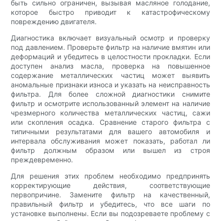
быть сильно ограничен, вызывая масляное голодание,
которое быстро приводит к катастрофическому
повреждению двигателя.
Диагностика включает визуальный осмотр и проверку
под давлением. Проверьте фильтр на наличие вмятин или
деформаций и убедитесь в целостности прокладки. Если
доступен анализ масла, проверка на повышенное
содержание металлических частиц может выявить
аномальные признаки износа и указать на неисправность
фильтра. Для более сложной диагностики снимите
фильтр и осмотрите использованный элемент на наличие
чрезмерного количества металлических частиц, сажи
или скопления осадка. Сравнение старого фильтра с
типичными результатами для вашего автомобиля и
интервала обслуживания может показать, работал ли
фильтр должным образом или вышел из строя
преждевременно.
Для решения этих проблем необходимо предпринять
корректирующие действия, соответствующие
первопричине. Замените фильтр на качественный,
правильный фильтр и убедитесь, что все шаги по
установке выполнены. Если вы подозреваете проблему с