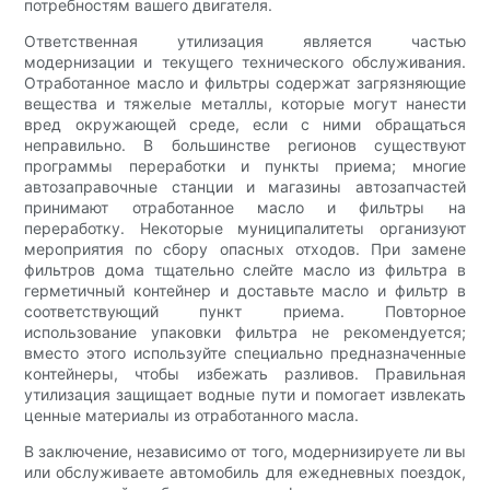
потребностям вашего двигателя.
Ответственная утилизация является частью
модернизации и текущего технического обслуживания.
Отработанное масло и фильтры содержат загрязняющие
вещества и тяжелые металлы, которые могут нанести
вред окружающей среде, если с ними обращаться
неправильно. В большинстве регионов существуют
программы переработки и пункты приема; многие
автозаправочные станции и магазины автозапчастей
принимают отработанное масло и фильтры на
переработку. Некоторые муниципалитеты организуют
мероприятия по сбору опасных отходов. При замене
фильтров дома тщательно слейте масло из фильтра в
герметичный контейнер и доставьте масло и фильтр в
соответствующий пункт приема. Повторное
использование упаковки фильтра не рекомендуется;
вместо этого используйте специально предназначенные
контейнеры, чтобы избежать разливов. Правильная
утилизация защищает водные пути и помогает извлекать
ценные материалы из отработанного масла.
В заключение, независимо от того, модернизируете ли вы
или обслуживаете автомобиль для ежедневных поездок,