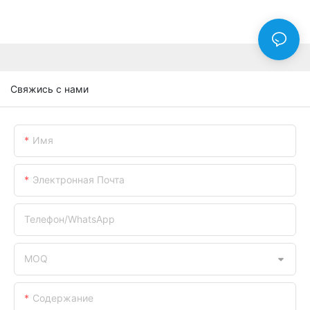
Свяжись с нами
Имя
Электронная Почта
Телефон/WhatsApp
MOQ
Содержание