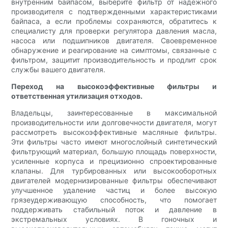
внутренним байпасом, выберите фильтр от надежного
производителя с подтвержденными характеристиками
байпаса, а если проблемы сохраняются, обратитесь к
специалисту для проверки регулятора давления масла,
насоса или подшипников двигателя. Своевременное
обнаружение и реагирование на симптомы, связанные с
фильтром, защитит производительность и продлит срок
службы вашего двигателя.
Переход на высокоэффективные фильтры и
ответственная утилизация отходов.
Владельцы, заинтересованные в максимальной
производительности или долговечности двигателя, могут
рассмотреть высокоэффективные масляные фильтры.
Эти фильтры часто имеют многослойный синтетический
фильтрующий материал, большую площадь поверхности,
усиленные корпуса и прецизионно спроектированные
клапаны. Для турбированных или высокооборотных
двигателей модернизированные фильтры обеспечивают
улучшенное удаление частиц и более высокую
грязеудерживающую способность, что помогает
поддерживать стабильный поток и давление в
экстремальных условиях. В гоночных и