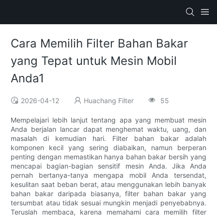
Cara Memilih Filter Bahan Bakar
yang Tepat untuk Mesin Mobil
Anda1
2026-04-12
Huachang Filter
55
Mempelajari lebih lanjut tentang apa yang membuat mesin
Anda berjalan lancar dapat menghemat waktu, uang, dan
masalah di kemudian hari. Filter bahan bakar adalah
komponen kecil yang sering diabaikan, namun berperan
penting dengan memastikan hanya bahan bakar bersih yang
mencapai bagian-bagian sensitif mesin Anda. Jika Anda
pernah bertanya-tanya mengapa mobil Anda tersendat,
kesulitan saat beban berat, atau menggunakan lebih banyak
bahan bakar daripada biasanya, filter bahan bakar yang
tersumbat atau tidak sesuai mungkin menjadi penyebabnya.
Teruslah membaca, karena memahami cara memilih filter