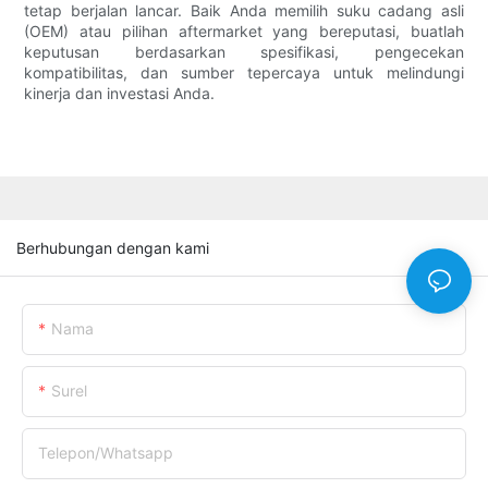
tetap berjalan lancar. Baik Anda memilih suku cadang asli
(OEM) atau pilihan aftermarket yang bereputasi, buatlah
keputusan berdasarkan spesifikasi, pengecekan
kompatibilitas, dan sumber tepercaya untuk melindungi
kinerja dan investasi Anda.
Berhubungan dengan kami
Nama
Surel
Telepon/whatsapp