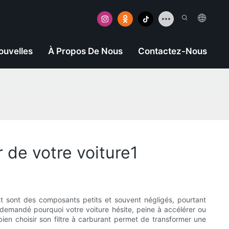
ouvelles
À Propos De Nous
Contactez-Nous
 de votre voiture1
nt sont des composants petits et souvent négligés, pourtant
à demandé pourquoi votre voiture hésite, peine à accélérer ou
bien choisir son filtre à carburant permet de transformer une