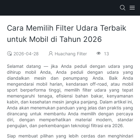
Cara Memilih Filter Udara Terbaik
untuk Mobil di Tahun 2026
2026-04-28
Huachang Filter
13
Selamat datang — jika Anda peduli dengan udara yang
dihirup mobil Anda, Anda peduli dengan udara yang
diandalkan mesin dan penumpang Anda. Baik Anda
mengendarai mobil harian, kendaraan off-road, atau mobil
sport berperforma tinggi, memilih filter udara yang tepat
memengaruhi tenaga, efisiensi bahan bakar, kenyamanan
kabin, dan kesehatan mesin jangka panjang. Dalam artikel ini,
Anda akan menemukan panduan yang jelas dan praktis yang
dirancang untuk membantu Anda memilih dengan percaya
diri, dengan memperhatikan material modern, standar
pengujian, dan perkembangan teknologi filtrasi era 2026.
Siap membuat pilihan yang lebih cerdas dan menghindari