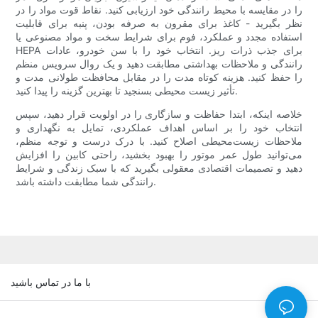
را در مقایسه با محیط رانندگی خود ارزیابی کنید. نقاط قوت مواد را در
نظر بگیرید - کاغذ برای مقرون به صرفه بودن، پنبه برای قابلیت
استفاده مجدد و عملکرد، فوم برای شرایط سخت و مواد مصنوعی یا
HEPA برای جذب ذرات ریز. انتخاب خود را با سن خودرو، عادات
رانندگی و ملاحظات بهداشتی مطابقت دهید و یک روال سرویس منظم
را حفظ کنید. هزینه کوتاه مدت را در مقابل محافظت طولانی مدت و
تأثیر زیست محیطی بسنجید تا بهترین گزینه را پیدا کنید.
خلاصه اینکه، ابتدا حفاظت و سازگاری را در اولویت قرار دهید، سپس
انتخاب خود را بر اساس اهداف عملکردی، تمایل به نگهداری و
ملاحظات زیست‌محیطی اصلاح کنید. با درک درست و توجه منظم،
می‌توانید طول عمر موتور را بهبود بخشید، راحتی کابین را افزایش
دهید و تصمیمات اقتصادی معقولی بگیرید که با سبک زندگی و شرایط
رانندگی شما مطابقت داشته باشد.
با ما در تماس باشید