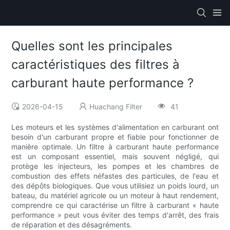
Quelles sont les principales
caractéristiques des filtres à
carburant haute performance ?
2026-04-15
Huachang Filter
41
Les moteurs et les systèmes d'alimentation en carburant ont
besoin d'un carburant propre et fiable pour fonctionner de
manière optimale. Un filtre à carburant haute performance
est un composant essentiel, mais souvent négligé, qui
protège les injecteurs, les pompes et les chambres de
combustion des effets néfastes des particules, de l'eau et
des dépôts biologiques. Que vous utilisiez un poids lourd, un
bateau, du matériel agricole ou un moteur à haut rendement,
comprendre ce qui caractérise un filtre à carburant « haute
performance » peut vous éviter des temps d'arrêt, des frais
de réparation et des désagréments.