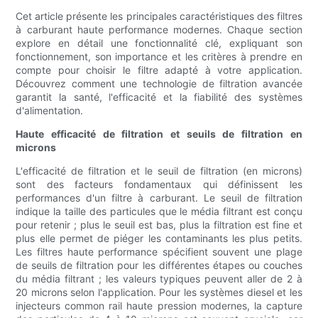
Cet article présente les principales caractéristiques des filtres
à carburant haute performance modernes. Chaque section
explore en détail une fonctionnalité clé, expliquant son
fonctionnement, son importance et les critères à prendre en
compte pour choisir le filtre adapté à votre application.
Découvrez comment une technologie de filtration avancée
garantit la santé, l'efficacité et la fiabilité des systèmes
d'alimentation.
Haute efficacité de filtration et seuils de filtration en
microns
L'efficacité de filtration et le seuil de filtration (en microns)
sont des facteurs fondamentaux qui définissent les
performances d'un filtre à carburant. Le seuil de filtration
indique la taille des particules que le média filtrant est conçu
pour retenir ; plus le seuil est bas, plus la filtration est fine et
plus elle permet de piéger les contaminants les plus petits.
Les filtres haute performance spécifient souvent une plage
de seuils de filtration pour les différentes étapes ou couches
du média filtrant ; les valeurs typiques peuvent aller de 2 à
20 microns selon l'application. Pour les systèmes diesel et les
injecteurs common rail haute pression modernes, la capture