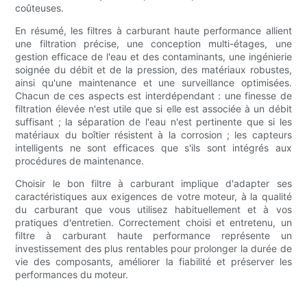
coûteuses.
En résumé, les filtres à carburant haute performance allient
une filtration précise, une conception multi-étages, une
gestion efficace de l'eau et des contaminants, une ingénierie
soignée du débit et de la pression, des matériaux robustes,
ainsi qu'une maintenance et une surveillance optimisées.
Chacun de ces aspects est interdépendant : une finesse de
filtration élevée n'est utile que si elle est associée à un débit
suffisant ; la séparation de l'eau n'est pertinente que si les
matériaux du boîtier résistent à la corrosion ; les capteurs
intelligents ne sont efficaces que s'ils sont intégrés aux
procédures de maintenance.
Choisir le bon filtre à carburant implique d'adapter ses
caractéristiques aux exigences de votre moteur, à la qualité
du carburant que vous utilisez habituellement et à vos
pratiques d'entretien. Correctement choisi et entretenu, un
filtre à carburant haute performance représente un
investissement des plus rentables pour prolonger la durée de
vie des composants, améliorer la fiabilité et préserver les
performances du moteur.