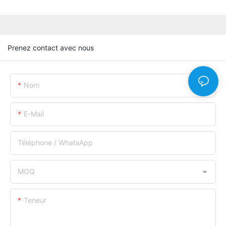
Prenez contact avec nous
Nom
E-Mail
Téléphone / WhatsApp
MOQ
Teneur