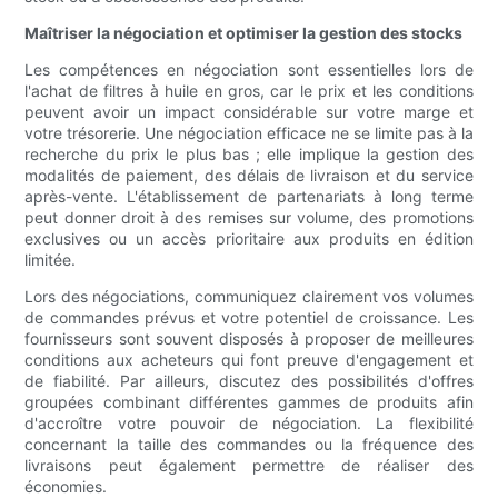
Maîtriser la négociation et optimiser la gestion des stocks
Les compétences en négociation sont essentielles lors de
l'achat de filtres à huile en gros, car le prix et les conditions
peuvent avoir un impact considérable sur votre marge et
votre trésorerie. Une négociation efficace ne se limite pas à la
recherche du prix le plus bas ; elle implique la gestion des
modalités de paiement, des délais de livraison et du service
après-vente. L'établissement de partenariats à long terme
peut donner droit à des remises sur volume, des promotions
exclusives ou un accès prioritaire aux produits en édition
limitée.
Lors des négociations, communiquez clairement vos volumes
de commandes prévus et votre potentiel de croissance. Les
fournisseurs sont souvent disposés à proposer de meilleures
conditions aux acheteurs qui font preuve d'engagement et
de fiabilité. Par ailleurs, discutez des possibilités d'offres
groupées combinant différentes gammes de produits afin
d'accroître votre pouvoir de négociation. La flexibilité
concernant la taille des commandes ou la fréquence des
livraisons peut également permettre de réaliser des
économies.