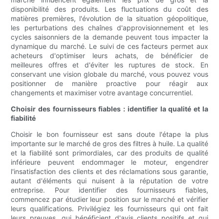
disponibilité des produits. Les fluctuations du coût des
matières premières, l'évolution de la situation géopolitique,
les perturbations des chaînes d'approvisionnement et les
cycles saisonniers de la demande peuvent tous impacter la
dynamique du marché. Le suivi de ces facteurs permet aux
acheteurs d'optimiser leurs achats, de bénéficier de
meilleures offres et d'éviter les ruptures de stock. En
conservant une vision globale du marché, vous pouvez vous
positionner de manière proactive pour réagir aux
changements et maximiser votre avantage concurrentiel.
Choisir des fournisseurs fiables : identifier la qualité et la
fiabilité
Choisir le bon fournisseur est sans doute l'étape la plus
importante sur le marché de gros des filtres à huile. La qualité
et la fiabilité sont primordiales, car des produits de qualité
inférieure peuvent endommager le moteur, engendrer
l'insatisfaction des clients et des réclamations sous garantie,
autant d'éléments qui nuisent à la réputation de votre
entreprise. Pour identifier des fournisseurs fiables,
commencez par étudier leur position sur le marché et vérifier
leurs qualifications. Privilégiez les fournisseurs qui ont fait
leurs preuves, qui bénéficient d'avis clients positifs et qui