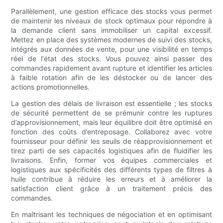
Parallèlement, une gestion efficace des stocks vous permet
de maintenir les niveaux de stock optimaux pour répondre à
la demande client sans immobiliser un capital excessif.
Mettez en place des systèmes modernes de suivi des stocks,
intégrés aux données de vente, pour une visibilité en temps
réel de l'état des stocks. Vous pouvez ainsi passer des
commandes rapidement avant rupture et identifier les articles
à faible rotation afin de les déstocker ou de lancer des
actions promotionnelles.
La gestion des délais de livraison est essentielle ; les stocks
de sécurité permettent de se prémunir contre les ruptures
d’approvisionnement, mais leur équilibre doit être optimisé en
fonction des coûts d’entreposage. Collaborez avec votre
fournisseur pour définir les seuils de réapprovisionnement et
tirez parti de ses capacités logistiques afin de fluidifier les
livraisons. Enfin, former vos équipes commerciales et
logistiques aux spécificités des différents types de filtres à
huile contribue à réduire les erreurs et à améliorer la
satisfaction client grâce à un traitement précis des
commandes.
En maîtrisant les techniques de négociation et en optimisant