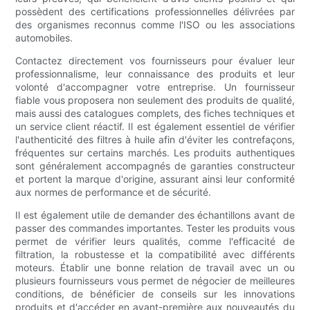
possèdent des certifications professionnelles délivrées par
des organismes reconnus comme l'ISO ou les associations
automobiles.
Contactez directement vos fournisseurs pour évaluer leur
professionnalisme, leur connaissance des produits et leur
volonté d'accompagner votre entreprise. Un fournisseur
fiable vous proposera non seulement des produits de qualité,
mais aussi des catalogues complets, des fiches techniques et
un service client réactif. Il est également essentiel de vérifier
l'authenticité des filtres à huile afin d'éviter les contrefaçons,
fréquentes sur certains marchés. Les produits authentiques
sont généralement accompagnés de garanties constructeur
et portent la marque d'origine, assurant ainsi leur conformité
aux normes de performance et de sécurité.
Il est également utile de demander des échantillons avant de
passer des commandes importantes. Tester les produits vous
permet de vérifier leurs qualités, comme l'efficacité de
filtration, la robustesse et la compatibilité avec différents
moteurs. Établir une bonne relation de travail avec un ou
plusieurs fournisseurs vous permet de négocier de meilleures
conditions, de bénéficier de conseils sur les innovations
produits et d'accéder en avant-première aux nouveautés du