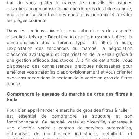
but de vous guider à travers les conseils et astuces
essentiels pour maîtriser le marché de gros des filtres à huile,
vous aidant ainsi à faire des choix plus judicieux et à éviter
les pièges courants.
Dans les sections suivantes, nous aborderons des aspects
essentiels tels que l'identification de fournisseurs fiables, la
compréhension des différents types de filtres à huile,
l'exploitation des tendances du marché, la négociation
d'accords avantageux et l'optimisation de la valeur grâce à
une gestion efficace des stocks. À la fin de cet article, vous
disposerez des connaissances pratiques nécessaires pour
améliorer vos stratégies d'approvisionnement et vous orienter
avec assurance dans le secteur de la vente en gros de filtres
à huile.
Comprendre le paysage du marché de gros des filtres à
huile
Pour bien appréhender le marché de gros des filtres à huile, il
est essentiel de comprendre sa structure et son
fonctionnement. Ce marché, vaste et diversifié, s'adresse à
une clientèle variée : centres de services automobiles,
entreprises de maintenance industrielle, détaillants et