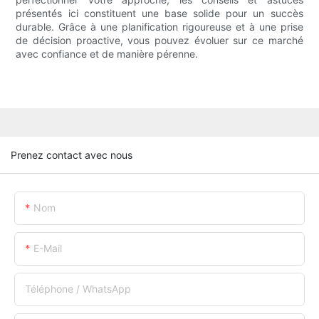
présentés ici constituent une base solide pour un succès
durable. Grâce à une planification rigoureuse et à une prise
de décision proactive, vous pouvez évoluer sur ce marché
avec confiance et de manière pérenne.
Prenez contact avec nous
Nom
E-Mail
Téléphone / WhatsApp