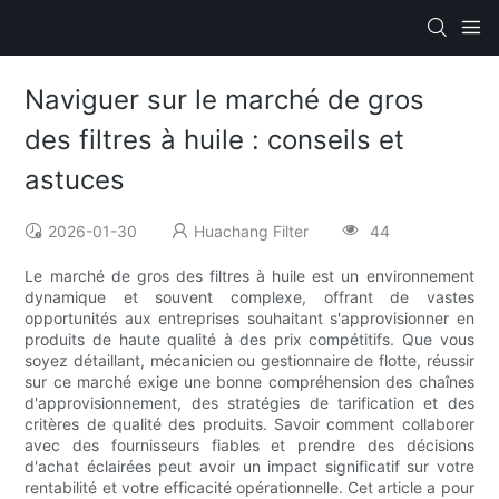
Naviguer sur le marché de gros
des filtres à huile : conseils et
astuces
2026-01-30
Huachang Filter
44
Le marché de gros des filtres à huile est un environnement
dynamique et souvent complexe, offrant de vastes
opportunités aux entreprises souhaitant s'approvisionner en
produits de haute qualité à des prix compétitifs. Que vous
soyez détaillant, mécanicien ou gestionnaire de flotte, réussir
sur ce marché exige une bonne compréhension des chaînes
d'approvisionnement, des stratégies de tarification et des
critères de qualité des produits. Savoir comment collaborer
avec des fournisseurs fiables et prendre des décisions
d'achat éclairées peut avoir un impact significatif sur votre
rentabilité et votre efficacité opérationnelle. Cet article a pour