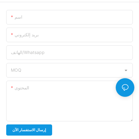
اسم
بريد إلكتروني
الهاتف/whatsapp
MOQ
المحتوى
إرسال الاستفسار الآن