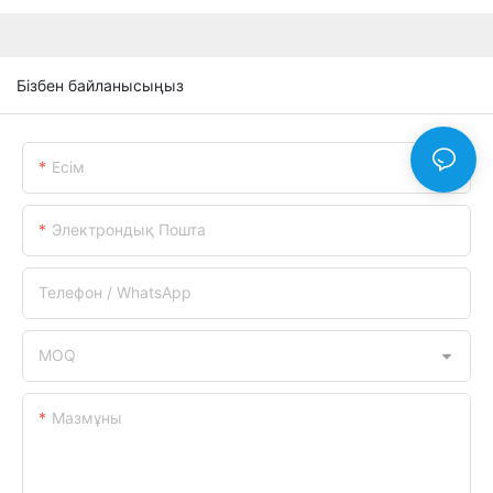
Бізбен байланысыңыз
Есім
Электрондық Пошта
Телефон / WhatsApp
MOQ
Мазмұны