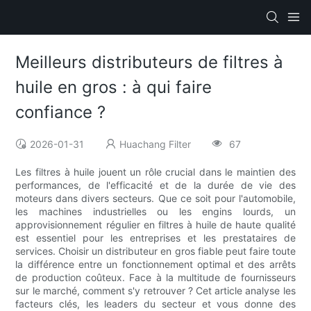
Meilleurs distributeurs de filtres à
huile en gros : à qui faire
confiance ?
2026-01-31
Huachang Filter
67
Les filtres à huile jouent un rôle crucial dans le maintien des
performances, de l'efficacité et de la durée de vie des
moteurs dans divers secteurs. Que ce soit pour l'automobile,
les machines industrielles ou les engins lourds, un
approvisionnement régulier en filtres à huile de haute qualité
est essentiel pour les entreprises et les prestataires de
services. Choisir un distributeur en gros fiable peut faire toute
la différence entre un fonctionnement optimal et des arrêts
de production coûteux. Face à la multitude de fournisseurs
sur le marché, comment s'y retrouver ? Cet article analyse les
facteurs clés, les leaders du secteur et vous donne des