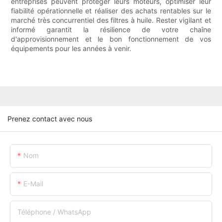
entreprises peuvent protéger leurs moteurs, optimiser leur
fiabilité opérationnelle et réaliser des achats rentables sur le
marché très concurrentiel des filtres à huile. Rester vigilant et
informé garantit la résilience de votre chaîne
d'approvisionnement et le bon fonctionnement de vos
équipements pour les années à venir.
Prenez contact avec nous
Nom
E-Mail
Téléphone / WhatsApp