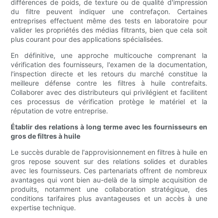
différences de poids, de texture ou de qualité d'impression
du filtre peuvent indiquer une contrefaçon. Certaines
entreprises effectuent même des tests en laboratoire pour
valider les propriétés des médias filtrants, bien que cela soit
plus courant pour des applications spécialisées.
En définitive, une approche multicouche comprenant la
vérification des fournisseurs, l'examen de la documentation,
l'inspection directe et les retours du marché constitue la
meilleure défense contre les filtres à huile contrefaits.
Collaborer avec des distributeurs qui privilégient et facilitent
ces processus de vérification protège le matériel et la
réputation de votre entreprise.
Établir des relations à long terme avec les fournisseurs en
gros de filtres à huile
Le succès durable de l'approvisionnement en filtres à huile en
gros repose souvent sur des relations solides et durables
avec les fournisseurs. Ces partenariats offrent de nombreux
avantages qui vont bien au-delà de la simple acquisition de
produits, notamment une collaboration stratégique, des
conditions tarifaires plus avantageuses et un accès à une
expertise technique.