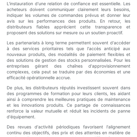
L'instauration d'une relation de confiance est essentielle. Les
acheteurs doivent communiquer clairement leurs besoins,
indiquer les volumes de commandes prévus et donner leur
avis sur les performances des produits. En retour, les
distributeurs fiables apprécient cette transparence et
proposent des solutions sur mesure ou un soutien proactif.
Les partenariats à long terme permettent souvent d'accéder
à des services prioritaires tels que l'accès anticipé aux
nouveaux produits, des modalités de paiement flexibles et
des solutions de gestion des stocks personnalisées. Pour les
entreprises gérant des chaînes d'approvisionnement
complexes, cela peut se traduire par des économies et une
efficacité opérationnelle accrue.
De plus, les distributeurs réputés investissent souvent dans
des programmes de formation pour leurs clients, les aidant
ainsi à comprendre les meilleures pratiques de maintenance
et les innovations produits. Ce partage de connaissances
renforce la valeur mutuelle et réduit les incidents de panne
d'équipement.
Des revues d'activité périodiques favorisent l'alignement
continu des objectifs, des prix et des attentes en matière de