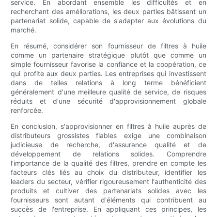
service. En abordant ensemble les difficultés et en
recherchant des améliorations, les deux parties bâtissent un
partenariat solide, capable de s'adapter aux évolutions du
marché.
En résumé, considérer son fournisseur de filtres à huile
comme un partenaire stratégique plutôt que comme un
simple fournisseur favorise la confiance et la coopération, ce
qui profite aux deux parties. Les entreprises qui investissent
dans de telles relations à long terme bénéficient
généralement d'une meilleure qualité de service, de risques
réduits et d'une sécurité d'approvisionnement globale
renforcée.
En conclusion, s'approvisionner en filtres à huile auprès de
distributeurs grossistes fiables exige une combinaison
judicieuse de recherche, d'assurance qualité et de
développement de relations solides. Comprendre
l'importance de la qualité des filtres, prendre en compte les
facteurs clés liés au choix du distributeur, identifier les
leaders du secteur, vérifier rigoureusement l'authenticité des
produits et cultiver des partenariats solides avec les
fournisseurs sont autant d'éléments qui contribuent au
succès de l'entreprise. En appliquant ces principes, les