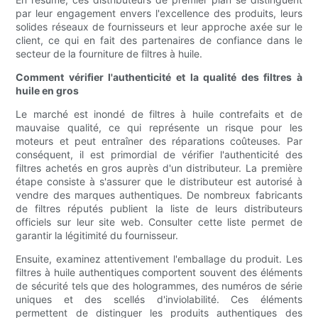
par leur engagement envers l'excellence des produits, leurs
solides réseaux de fournisseurs et leur approche axée sur le
client, ce qui en fait des partenaires de confiance dans le
secteur de la fourniture de filtres à huile.
Comment vérifier l'authenticité et la qualité des filtres à
huile en gros
Le marché est inondé de filtres à huile contrefaits et de
mauvaise qualité, ce qui représente un risque pour les
moteurs et peut entraîner des réparations coûteuses. Par
conséquent, il est primordial de vérifier l'authenticité des
filtres achetés en gros auprès d'un distributeur. La première
étape consiste à s'assurer que le distributeur est autorisé à
vendre des marques authentiques. De nombreux fabricants
de filtres réputés publient la liste de leurs distributeurs
officiels sur leur site web. Consulter cette liste permet de
garantir la légitimité du fournisseur.
Ensuite, examinez attentivement l'emballage du produit. Les
filtres à huile authentiques comportent souvent des éléments
de sécurité tels que des hologrammes, des numéros de série
uniques et des scellés d'inviolabilité. Ces éléments
permettent de distinguer les produits authentiques des