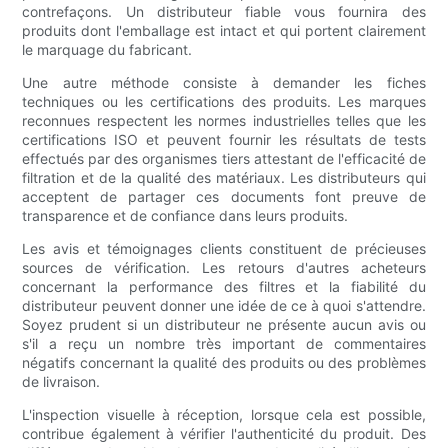
contrefaçons. Un distributeur fiable vous fournira des
produits dont l'emballage est intact et qui portent clairement
le marquage du fabricant.
Une autre méthode consiste à demander les fiches
techniques ou les certifications des produits. Les marques
reconnues respectent les normes industrielles telles que les
certifications ISO et peuvent fournir les résultats de tests
effectués par des organismes tiers attestant de l'efficacité de
filtration et de la qualité des matériaux. Les distributeurs qui
acceptent de partager ces documents font preuve de
transparence et de confiance dans leurs produits.
Les avis et témoignages clients constituent de précieuses
sources de vérification. Les retours d'autres acheteurs
concernant la performance des filtres et la fiabilité du
distributeur peuvent donner une idée de ce à quoi s'attendre.
Soyez prudent si un distributeur ne présente aucun avis ou
s'il a reçu un nombre très important de commentaires
négatifs concernant la qualité des produits ou des problèmes
de livraison.
L'inspection visuelle à réception, lorsque cela est possible,
contribue également à vérifier l'authenticité du produit. Des