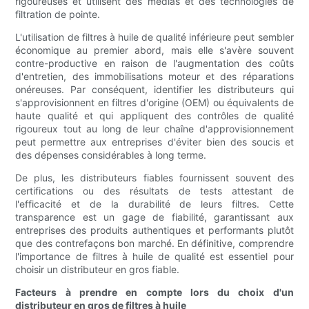
rigoureuses et utilisent des médias et des technologies de
filtration de pointe.
L'utilisation de filtres à huile de qualité inférieure peut sembler
économique au premier abord, mais elle s'avère souvent
contre-productive en raison de l'augmentation des coûts
d'entretien, des immobilisations moteur et des réparations
onéreuses. Par conséquent, identifier les distributeurs qui
s'approvisionnent en filtres d'origine (OEM) ou équivalents de
haute qualité et qui appliquent des contrôles de qualité
rigoureux tout au long de leur chaîne d'approvisionnement
peut permettre aux entreprises d'éviter bien des soucis et
des dépenses considérables à long terme.
De plus, les distributeurs fiables fournissent souvent des
certifications ou des résultats de tests attestant de
l'efficacité et de la durabilité de leurs filtres. Cette
transparence est un gage de fiabilité, garantissant aux
entreprises des produits authentiques et performants plutôt
que des contrefaçons bon marché. En définitive, comprendre
l'importance de filtres à huile de qualité est essentiel pour
choisir un distributeur en gros fiable.
Facteurs à prendre en compte lors du choix d'un
distributeur en gros de filtres à huile