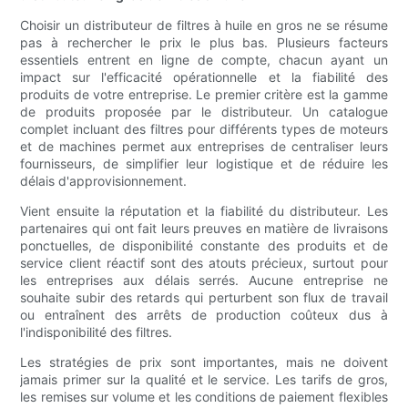
Choisir un distributeur de filtres à huile en gros ne se résume
pas à rechercher le prix le plus bas. Plusieurs facteurs
essentiels entrent en ligne de compte, chacun ayant un
impact sur l'efficacité opérationnelle et la fiabilité des
produits de votre entreprise. Le premier critère est la gamme
de produits proposée par le distributeur. Un catalogue
complet incluant des filtres pour différents types de moteurs
et de machines permet aux entreprises de centraliser leurs
fournisseurs, de simplifier leur logistique et de réduire les
délais d'approvisionnement.
Vient ensuite la réputation et la fiabilité du distributeur. Les
partenaires qui ont fait leurs preuves en matière de livraisons
ponctuelles, de disponibilité constante des produits et de
service client réactif sont des atouts précieux, surtout pour
les entreprises aux délais serrés. Aucune entreprise ne
souhaite subir des retards qui perturbent son flux de travail
ou entraînent des arrêts de production coûteux dus à
l'indisponibilité des filtres.
Les stratégies de prix sont importantes, mais ne doivent
jamais primer sur la qualité et le service. Les tarifs de gros,
les remises sur volume et les conditions de paiement flexibles