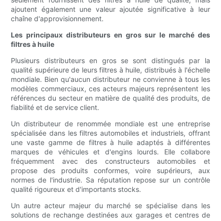
ajoutent également une valeur ajoutée significative à leur
chaîne d'approvisionnement.
Les principaux distributeurs en gros sur le marché des
filtres à huile
Plusieurs distributeurs en gros se sont distingués par la
qualité supérieure de leurs filtres à huile, distribués à l'échelle
mondiale. Bien qu'aucun distributeur ne convienne à tous les
modèles commerciaux, ces acteurs majeurs représentent les
références du secteur en matière de qualité des produits, de
fiabilité et de service client.
Un distributeur de renommée mondiale est une entreprise
spécialisée dans les filtres automobiles et industriels, offrant
une vaste gamme de filtres à huile adaptés à différentes
marques de véhicules et d'engins lourds. Elle collabore
fréquemment avec des constructeurs automobiles et
propose des produits conformes, voire supérieurs, aux
normes de l'industrie. Sa réputation repose sur un contrôle
qualité rigoureux et d'importants stocks.
Un autre acteur majeur du marché se spécialise dans les
solutions de rechange destinées aux garages et centres de