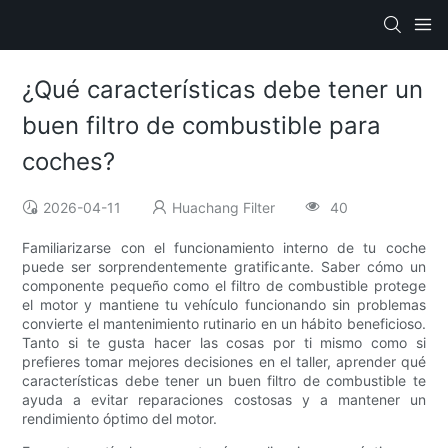
¿Qué características debe tener un
buen filtro de combustible para
coches?
2026-04-11
Huachang Filter
40
Familiarizarse con el funcionamiento interno de tu coche
puede ser sorprendentemente gratificante. Saber cómo un
componente pequeño como el filtro de combustible protege
el motor y mantiene tu vehículo funcionando sin problemas
convierte el mantenimiento rutinario en un hábito beneficioso.
Tanto si te gusta hacer las cosas por ti mismo como si
prefieres tomar mejores decisiones en el taller, aprender qué
características debe tener un buen filtro de combustible te
ayuda a evitar reparaciones costosas y a mantener un
rendimiento óptimo del motor.