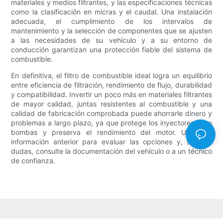
materiales y medios filtrantes, y las especificaciones técnicas
como la clasificación en micras y el caudal. Una instalación
adecuada, el cumplimiento de los intervalos de
mantenimiento y la selección de componentes que se ajusten
a las necesidades de su vehículo y a su entorno de
conducción garantizan una protección fiable del sistema de
combustible.
En definitiva, el filtro de combustible ideal logra un equilibrio
entre eficiencia de filtración, rendimiento de flujo, durabilidad
y compatibilidad. Invertir un poco más en materiales filtrantes
de mayor calidad, juntas resistentes al combustible y una
calidad de fabricación comprobada puede ahorrarle dinero y
problemas a largo plazo, ya que protege los inyectores y las
bombas y preserva el rendimiento del motor. Utilice la
información anterior para evaluar las opciones y, si tiene
dudas, consulte la documentación del vehículo o a un técnico
de confianza.