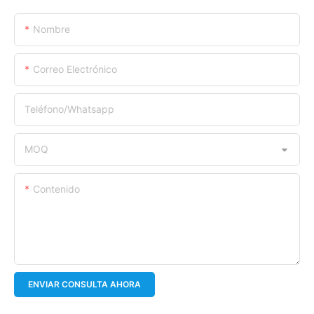
Nombre
Correo Electrónico
Teléfono/whatsapp
MOQ
Contenido
ENVIAR CONSULTA AHORA