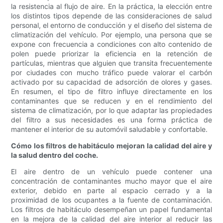
la resistencia al flujo de aire. En la práctica, la elección entre
los distintos tipos depende de las consideraciones de salud
personal, el entorno de conducción y el diseño del sistema de
climatización del vehículo. Por ejemplo, una persona que se
expone con frecuencia a condiciones con alto contenido de
polen puede priorizar la eficiencia en la retención de
partículas, mientras que alguien que transita frecuentemente
por ciudades con mucho tráfico puede valorar el carbón
activado por su capacidad de adsorción de olores y gases.
En resumen, el tipo de filtro influye directamente en los
contaminantes que se reducen y en el rendimiento del
sistema de climatización, por lo que adaptar las propiedades
del filtro a sus necesidades es una forma práctica de
mantener el interior de su automóvil saludable y confortable.
Cómo los filtros de habitáculo mejoran la calidad del aire y
la salud dentro del coche.
El aire dentro de un vehículo puede contener una
concentración de contaminantes mucho mayor que el aire
exterior, debido en parte al espacio cerrado y a la
proximidad de los ocupantes a la fuente de contaminación.
Los filtros de habitáculo desempeñan un papel fundamental
en la mejora de la calidad del aire interior al reducir las