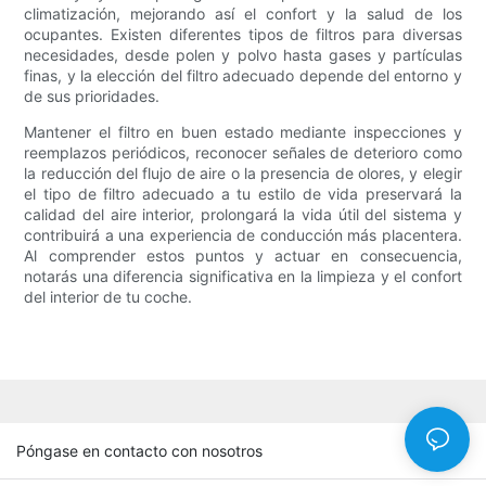
climatización, mejorando así el confort y la salud de los
ocupantes. Existen diferentes tipos de filtros para diversas
necesidades, desde polen y polvo hasta gases y partículas
finas, y la elección del filtro adecuado depende del entorno y
de sus prioridades.
Mantener el filtro en buen estado mediante inspecciones y
reemplazos periódicos, reconocer señales de deterioro como
la reducción del flujo de aire o la presencia de olores, y elegir
el tipo de filtro adecuado a tu estilo de vida preservará la
calidad del aire interior, prolongará la vida útil del sistema y
contribuirá a una experiencia de conducción más placentera.
Al comprender estos puntos y actuar en consecuencia,
notarás una diferencia significativa en la limpieza y el confort
del interior de tu coche.
Póngase en contacto con nosotros