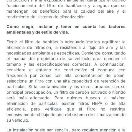
funcionamiento del filtro de habitáculo y asegura que se
mantengan los beneficios para la calidad del aire y el
rendimiento del sistema de climatización.
Cómo elegir, instalar y tener en cuenta los factores
ambientales y de estilo de vida.
Elegir el filtro de habitáculo adecuado implica equilibrar la
eficiencia de filtración, la resistencia al flujo de aire y las
necesidades ambientales específicas. Comience consultando
el manual del propietario de su vehículo para conocer el
tamaño y las especificaciones correctas. A continuación,
considere el entorno de conducción: si conduce con
frecuencia por zonas con alta concentración de polen,
seleccione un filtro con una alta capacidad de retención de
partículas. Si la contaminación y los olores urbanos son su
principal preocupación, un filtro de carbón activado o híbrido
será más adecuado. Para quienes buscan la máxima
eliminación de partículas, existen filtros HEPA o de alta
eficiencia, pero verifique que el filtro no restrinja
excesivamente el flujo de aire del sistema de climatización de
su vehículo.
La instalación suele ser sencilla, pero requiere atención a la