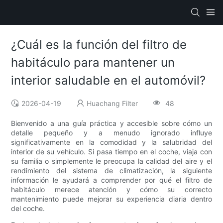
¿Cuál es la función del filtro de
habitáculo para mantener un
interior saludable en el automóvil?
2026-04-19
Huachang Filter
48
Bienvenido a una guía práctica y accesible sobre cómo un
detalle pequeño y a menudo ignorado influye
significativamente en la comodidad y la salubridad del
interior de su vehículo. Si pasa tiempo en el coche, viaja con
su familia o simplemente le preocupa la calidad del aire y el
rendimiento del sistema de climatización, la siguiente
información le ayudará a comprender por qué el filtro de
habitáculo merece atención y cómo su correcto
mantenimiento puede mejorar su experiencia diaria dentro
del coche.