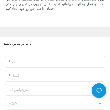
نکات و عمل به آنها، می‌توانید تفاوت قابل توجهی در تمیزی و راحتی
فضای داخلی خودرو خود ایجاد کنید.
با ما در تماس باشید
نام
ایمیل
تلفن/واتس اپ
MOQ