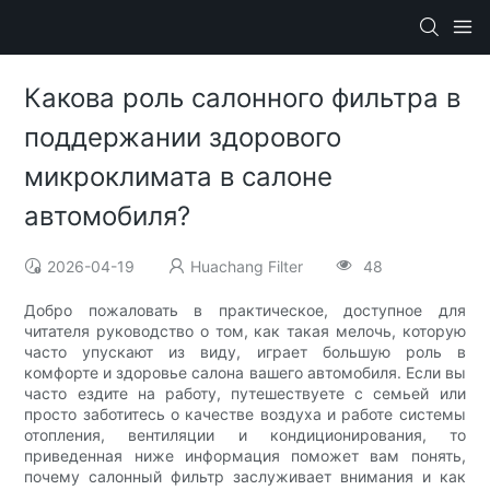
Какова роль салонного фильтра в
поддержании здорового
микроклимата в салоне
автомобиля?
2026-04-19
Huachang Filter
48
Добро пожаловать в практическое, доступное для
читателя руководство о том, как такая мелочь, которую
часто упускают из виду, играет большую роль в
комфорте и здоровье салона вашего автомобиля. Если вы
часто ездите на работу, путешествуете с семьей или
просто заботитесь о качестве воздуха и работе системы
отопления, вентиляции и кондиционирования, то
приведенная ниже информация поможет вам понять,
почему салонный фильтр заслуживает внимания и как