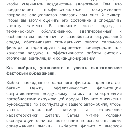
чтобы уменьшить воздействие аллергенов. Тем, кто
предпочитает профессиональное обслуживание,
попросите специалистов показать вам снятый фильтр,
чтобы вы могли оценить его состояние и определить
частоту замены. В конечном итоге, подход к
техническому обслуживанию, адаптированный к
особенностям вождения и воздействию окружающей
среды, обеспечивает оптимальную работу салонного
фильтра и гарантирует сохранение преимуществ для
качества воздуха и эффективности работы системы
отопления, вентиляции и кондиционирования.
Как выбрать, установить и учесть экологические
факторы и образ жизни.
Выбор подходящего салонного фильтра предполагает
баланс между эффективностью фильтрации,
сопротивлением воздушному потоку и конкретными
потребностями окружающей среды. Начните с изучения
руководства по эксплуатации вашего автомобиля, чтобы
узнать правильный размер и технические
характеристики детали. Затем учтите условия
эксплуатации: если вы часто ездите по зонам с высоким
содержанием пыльцы, выберите фильтр с высокой