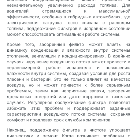
незначительному увеличению расхода топлива. Для
водителей, стремящихся к максимальной
эффективности, особенно в гибридных автомобилях, где
электрическая нагрузка тесно связана с расходом
топлива, поддержание фильтров в исправном состоянии
может способствовать оптимальной работе системы.
Кроме того, засоренный фильтр может влиять на
динамику конденсации и влажности внутри системы
отопления, вентиляции и кондиционирования. В крайних
случаях нарушение воздушного потока может привести к
неравномерной работе испарителя и повышению
влажности внутри системы, создавая условия для роста
плесени и бактерий. Это не только влияет на качество
воздуха, но и может привести к более серьезным
проблемам, таким как неприятные запахи, засорение
дренажных отверстий или даже коррозия в тяжелых
случаях. Регулярное обслуживание фильтра позволяет
избежать этих проблем и поддерживает заданные
характеристики воздушного потока системы, сохраняя
комфорт и продлевая срок службы компонентов.
Наконец, поддержание фильтра в чистоте упрощает
диагностику и ремонт. Когда возникают проблемы с