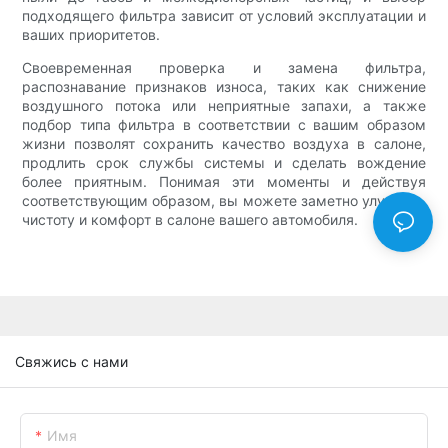
подходящего фильтра зависит от условий эксплуатации и
ваших приоритетов.
Своевременная проверка и замена фильтра,
распознавание признаков износа, таких как снижение
воздушного потока или неприятные запахи, а также
подбор типа фильтра в соответствии с вашим образом
жизни позволят сохранить качество воздуха в салоне,
продлить срок службы системы и сделать вождение
более приятным. Понимая эти моменты и действуя
соответствующим образом, вы можете заметно улучшить
чистоту и комфорт в салоне вашего автомобиля.
Свяжись с нами
Имя