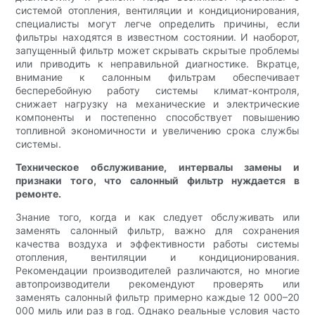
системой отопления, вентиляции и кондиционирования,
специалисты могут легче определить причины, если
фильтры находятся в известном состоянии. И наоборот,
запущенный фильтр может скрывать скрытые проблемы
или приводить к неправильной диагностике. Вкратце,
внимание к салонным фильтрам обеспечивает
бесперебойную работу системы климат-контроля,
снижает нагрузку на механические и электрические
компоненты и постепенно способствует повышению
топливной экономичности и увеличению срока службы
системы.
Техническое обслуживание, интервалы замены и
признаки того, что салонный фильтр нуждается в
ремонте.
Знание того, когда и как следует обслуживать или
заменять салонный фильтр, важно для сохранения
качества воздуха и эффективности работы системы
отопления, вентиляции и кондиционирования.
Рекомендации производителей различаются, но многие
автопроизводители рекомендуют проверять или
заменять салонный фильтр примерно каждые 12 000–20
000 миль или раз в год. Однако реальные условия часто