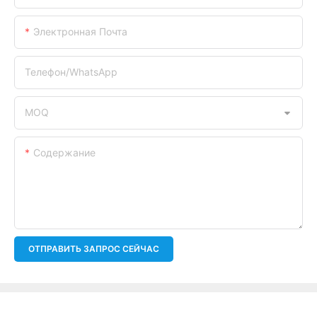
Электронная Почта
Телефон/WhatsApp
MOQ
Содержание
ОТПРАВИТЬ ЗАПРОС СЕЙЧАС