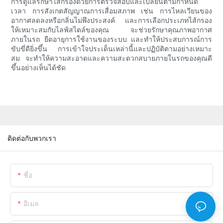
การดูแลรักษาไส้กรองด้วยการตรวจสอบและเปลี่ยนตามกำหนด
เวลา การสังเกตสัญญาณการเสื่อมสภาพ เช่น การไหลเวียนของ
อากาศลดลงหรือกลิ่นไม่พึงประสงค์ และการเลือกประเภทไส้กรอง
ให้เหมาะสมกับไลฟ์สไตล์ของคุณ จะช่วยรักษาคุณภาพอากาศ
ภายในรถ ยืดอายุการใช้งานของระบบ และทำให้ประสบการณ์การ
ขับขี่ดียิ่งขึ้น การเข้าใจประเด็นเหล่านี้และปฏิบัติตามอย่างเหมาะ
สม จะทำให้ความสะอาดและความสะดวกสบายภายในรถของคุณดี
ขึ้นอย่างเห็นได้ชัด
ติดต่อกับพวกเรา
ชื่อ
อีเมล