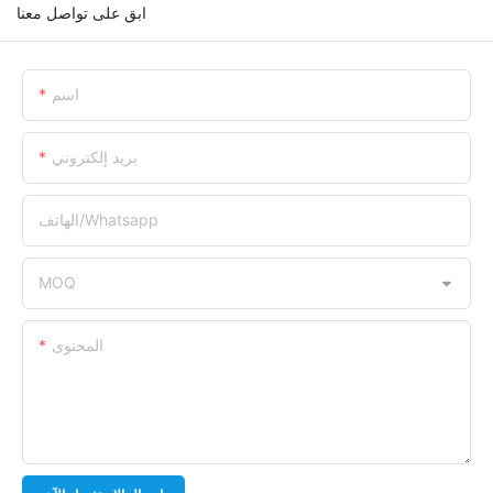
ابق على تواصل معنا
اسم
بريد إلكتروني
الهاتف/whatsapp
MOQ
المحتوى