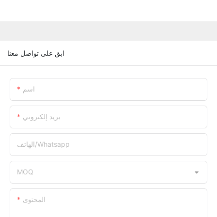
ابق على تواصل معنا
اسم
بريد إلكتروني
الهاتف/whatsapp
MOQ
المحتوى