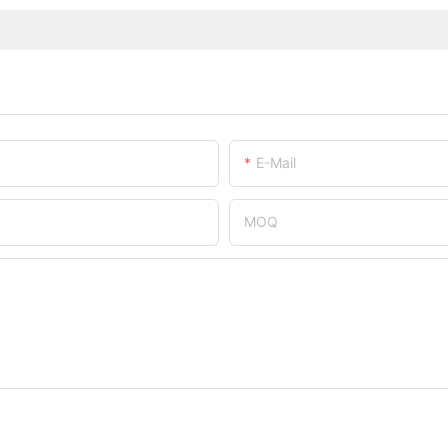
E-Mail
MOQ