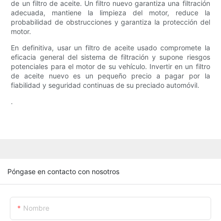
de un filtro de aceite. Un filtro nuevo garantiza una filtración
adecuada, mantiene la limpieza del motor, reduce la
probabilidad de obstrucciones y garantiza la protección del
motor.
En definitiva, usar un filtro de aceite usado compromete la
eficacia general del sistema de filtración y supone riesgos
potenciales para el motor de su vehículo. Invertir en un filtro
de aceite nuevo es un pequeño precio a pagar por la
fiabilidad y seguridad continuas de su preciado automóvil.
.
Póngase en contacto con nosotros
Nombre