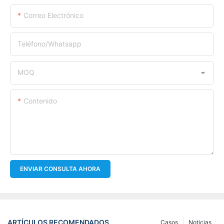
Correo Electrónico
Teléfono/whatsapp
MOQ
Contenido
ENVIAR CONSULTA AHORA
ARTÍCULOS RECOMENDADOS
Casos
Noticias