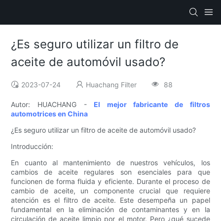
¿Es seguro utilizar un filtro de
aceite de automóvil usado?
2023-07-24
Huachang Filter
88
Autor: HUACHANG -
El mejor fabricante de filtros
automotrices en China
¿Es seguro utilizar un filtro de aceite de automóvil usado?
Introducción:
En cuanto al mantenimiento de nuestros vehículos, los
cambios de aceite regulares son esenciales para que
funcionen de forma fluida y eficiente. Durante el proceso de
cambio de aceite, un componente crucial que requiere
atención es el filtro de aceite. Este desempeña un papel
fundamental en la eliminación de contaminantes y en la
circulación de aceite limpio por el motor. Pero ¿qué sucede