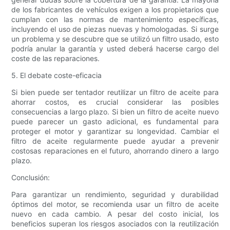
de los fabricantes de vehículos exigen a los propietarios que
cumplan con las normas de mantenimiento específicas,
incluyendo el uso de piezas nuevas y homologadas. Si surge
un problema y se descubre que se utilizó un filtro usado, esto
podría anular la garantía y usted deberá hacerse cargo del
coste de las reparaciones.
5. El debate coste-eficacia
Si bien puede ser tentador reutilizar un filtro de aceite para
ahorrar costos, es crucial considerar las posibles
consecuencias a largo plazo. Si bien un filtro de aceite nuevo
puede parecer un gasto adicional, es fundamental para
proteger el motor y garantizar su longevidad. Cambiar el
filtro de aceite regularmente puede ayudar a prevenir
costosas reparaciones en el futuro, ahorrando dinero a largo
plazo.
Conclusión:
Para garantizar un rendimiento, seguridad y durabilidad
óptimos del motor, se recomienda usar un filtro de aceite
nuevo en cada cambio. A pesar del costo inicial, los
beneficios superan los riesgos asociados con la reutilización