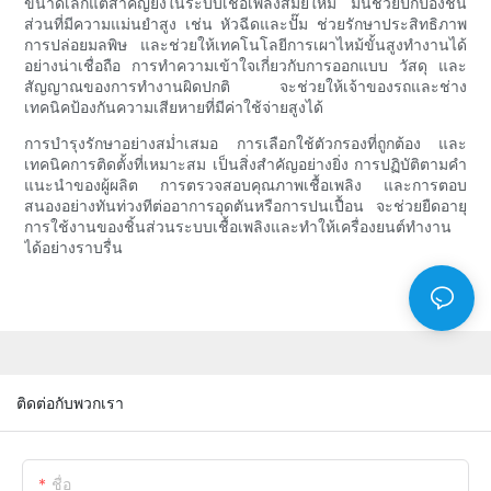
ขนาดเล็กแต่สำคัญยิ่งในระบบเชื้อเพลิงสมัยใหม่ มันช่วยปกป้องชิ้น
ส่วนที่มีความแม่นยำสูง เช่น หัวฉีดและปั๊ม ช่วยรักษาประสิทธิภาพ
การปล่อยมลพิษ และช่วยให้เทคโนโลยีการเผาไหม้ขั้นสูงทำงานได้
อย่างน่าเชื่อถือ การทำความเข้าใจเกี่ยวกับการออกแบบ วัสดุ และ
สัญญาณของการทำงานผิดปกติ จะช่วยให้เจ้าของรถและช่าง
เทคนิคป้องกันความเสียหายที่มีค่าใช้จ่ายสูงได้
การบำรุงรักษาอย่างสม่ำเสมอ การเลือกใช้ตัวกรองที่ถูกต้อง และ
เทคนิคการติดตั้งที่เหมาะสม เป็นสิ่งสำคัญอย่างยิ่ง การปฏิบัติตามคำ
แนะนำของผู้ผลิต การตรวจสอบคุณภาพเชื้อเพลิง และการตอบ
สนองอย่างทันท่วงทีต่ออาการอุดตันหรือการปนเปื้อน จะช่วยยืดอายุ
การใช้งานของชิ้นส่วนระบบเชื้อเพลิงและทำให้เครื่องยนต์ทำงาน
ได้อย่างราบรื่น
ติดต่อกับพวกเรา
ชื่อ