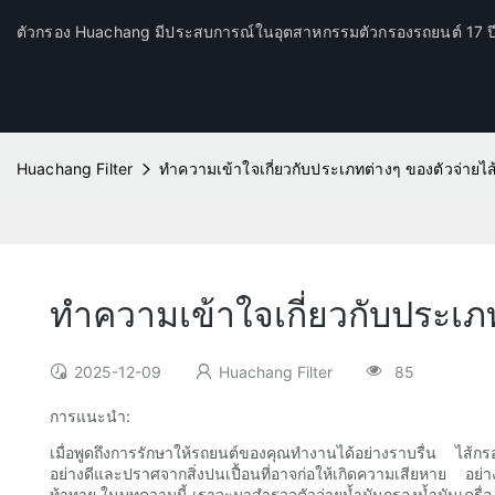
ตัวกรอง Huachang มีประสบการณ์ในอุตสาหกรรมตัวกรองรถยนต์ 17 
Huachang Filter
ทำความเข้าใจเกี่ยวกับประเภทต่างๆ ของตัวจ่ายไส
ทำความเข้าใจเกี่ยวกับประเภ
2025-12-09
Huachang Filter
85
การแนะนำ:
เมื่อพูดถึงการรักษาให้รถยนต์ของคุณทำงานได้อย่างราบรื่น ไส้กรอง
อย่างดีและปราศจากสิ่งปนเปื้อนที่อาจก่อให้เกิดความเสียหาย อย่
ท้าทาย ในบทความนี้ เราจะมาสำรวจตัวจ่ายน้ำมันกรองน้ำมันเครื่อง