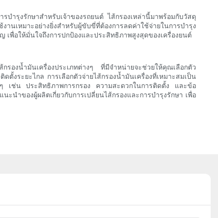
ารบำรุงรักษาสำหรับเจ้าของรถยนต์ ไส้กรองเหล่านี้มาพร้อมกับวัสดุ
นเหมาะอย่างยิ่งสำหรับผู้ขับขี่ที่ต้องการลดค่าใช้จ่ายในการบำรุง
 เพื่อให้มั่นใจถึงการปกป้องและประสิทธิภาพสูงสุดของเครื่องยนต์
รองน้ำมันเครื่องประเภทต่างๆ ที่มีจำหน่ายจะช่วยให้คุณเลือกตัว
ดตั้งระยะไกล การเลือกตัวจ่ายไส้กรองน้ำมันเครื่องที่เหมาะสมเป็น
จจัยต่างๆ เช่น ประสิทธิภาพการกรอง ความสะดวกในการติดตั้ง และข้อ
ะนำของผู้ผลิตเกี่ยวกับการเปลี่ยนไส้กรองและการบำรุงรักษา เพื่อ