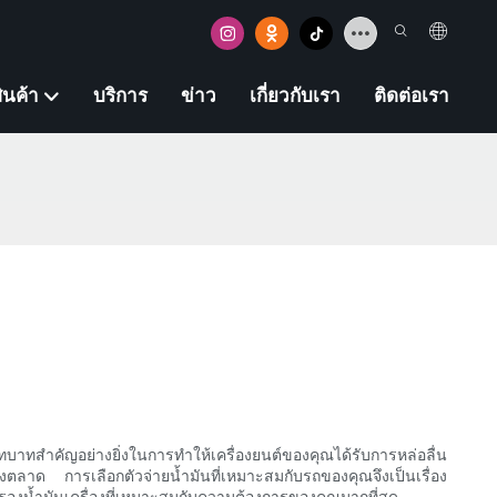
ินค้า
บริการ
ข่าว
เกี่ยวกับเรา
ติดต่อเรา
บทบาทสำคัญอย่างยิ่งในการทำให้เครื่องยนต์ของคุณได้รับการหล่อลื่น
งตลาด การเลือกตัวจ่ายน้ำมันที่เหมาะสมกับรถของคุณจึงเป็นเรื่อง
รองน้ำมันเครื่องที่เหมาะสมกับความต้องการของคุณมากที่สุด