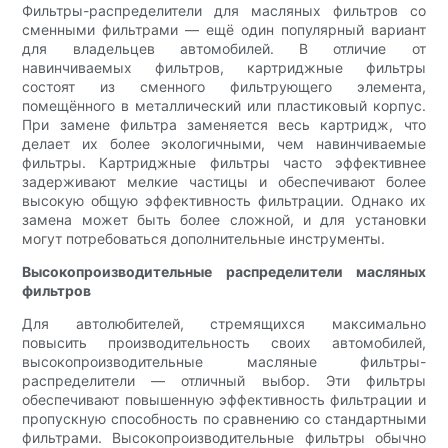
Фильтры-распределители для масляных фильтров со
сменными фильтрами — ещё один популярный вариант
для владельцев автомобилей. В отличие от
навинчиваемых фильтров, картриджные фильтры
состоят из сменного фильтрующего элемента,
помещённого в металлический или пластиковый корпус.
При замене фильтра заменяется весь картридж, что
делает их более экологичными, чем навинчиваемые
фильтры. Картриджные фильтры часто эффективнее
задерживают мелкие частицы и обеспечивают более
высокую общую эффективность фильтрации. Однако их
замена может быть более сложной, и для установки
могут потребоваться дополнительные инструменты.
Высокопроизводительные распределители масляных
фильтров
Для автолюбителей, стремящихся максимально
повысить производительность своих автомобилей,
высокопроизводительные масляные фильтры-
распределители — отличный выбор. Эти фильтры
обеспечивают повышенную эффективность фильтрации и
пропускную способность по сравнению со стандартными
фильтрами. Высокопроизводительные фильтры обычно