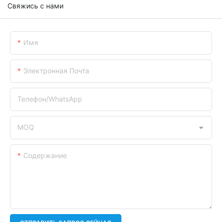
Свяжись с нами
Имя
Электронная Почта
Телефон/WhatsApp
MOQ
Содержание