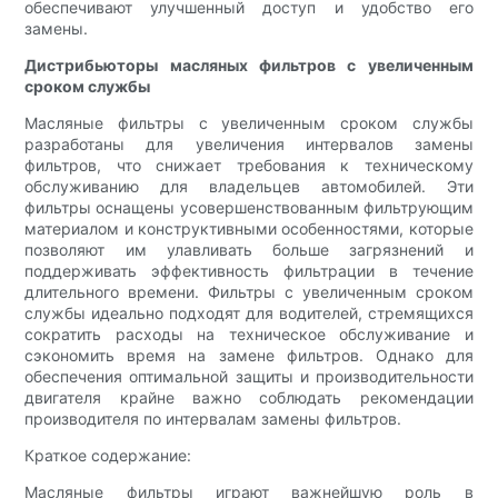
обеспечивают улучшенный доступ и удобство его
замены.
Дистрибьюторы масляных фильтров с увеличенным
сроком службы
Масляные фильтры с увеличенным сроком службы
разработаны для увеличения интервалов замены
фильтров, что снижает требования к техническому
обслуживанию для владельцев автомобилей. Эти
фильтры оснащены усовершенствованным фильтрующим
материалом и конструктивными особенностями, которые
позволяют им улавливать больше загрязнений и
поддерживать эффективность фильтрации в течение
длительного времени. Фильтры с увеличенным сроком
службы идеально подходят для водителей, стремящихся
сократить расходы на техническое обслуживание и
сэкономить время на замене фильтров. Однако для
обеспечения оптимальной защиты и производительности
двигателя крайне важно соблюдать рекомендации
производителя по интервалам замены фильтров.
Краткое содержание:
Масляные фильтры играют важнейшую роль в