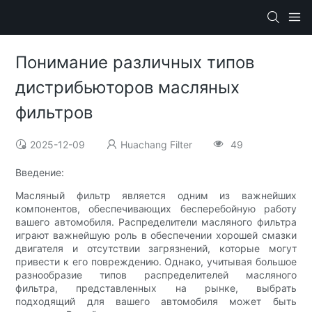
Понимание различных типов
дистрибьюторов масляных
фильтров
2025-12-09
Huachang Filter
49
Введение:
Масляный фильтр является одним из важнейших
компонентов, обеспечивающих бесперебойную работу
вашего автомобиля. Распределители масляного фильтра
играют важнейшую роль в обеспечении хорошей смазки
двигателя и отсутствии загрязнений, которые могут
привести к его повреждению. Однако, учитывая большое
разнообразие типов распределителей масляного
фильтра, представленных на рынке, выбрать
подходящий для вашего автомобиля может быть