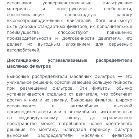
используют усовершенствованные фильтрующие
материалы и конструктивные особенности,
обеспечивающие превосходную защиту
высокопроизводительных двигателей. Хотя они могут
быть дороже стандартных фильтров, их дополнительные
преимущества способствуют повышению
производительности и долговечности двигателя, что
делает их выгодным вложением для серьёзных
автолюбителей.
Дистанционно устанавливаемые распределители
масляных фильтров
Выносные распределители масляных фильтров — это
уникальное решение, обеспечивающее большую гибкость
при размещении фильтров. Эти фильтры обычно
устанавливаются отдельно от двигателя, что облегчает
доступ к ним и их замену. Выносные фильтры широко
используются в автомобилях высокой
производительности или в автомобилях, изготовленных
по индивидуальному заказу, где ограниченное
пространство может потребовать более креативного
решения по монтажу. Благодаря переносу фильтра
выносные распределители масляных фильтров