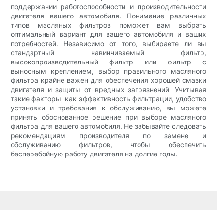
поддержании работоспособности и производительности
двигателя вашего автомобиля. Понимание различных
типов масляных фильтров поможет вам выбрать
оптимальный вариант для вашего автомобиля и ваших
потребностей. Независимо от того, выбираете ли вы
стандартный навинчиваемый фильтр,
высокопроизводительный фильтр или фильтр с
выносным креплением, выбор правильного масляного
фильтра крайне важен для обеспечения хорошей смазки
двигателя и защиты от вредных загрязнений. Учитывая
такие факторы, как эффективность фильтрации, удобство
установки и требования к обслуживанию, вы можете
принять обоснованное решение при выборе масляного
фильтра для вашего автомобиля. Не забывайте следовать
рекомендациям производителя по замене и
обслуживанию фильтров, чтобы обеспечить
бесперебойную работу двигателя на долгие годы.