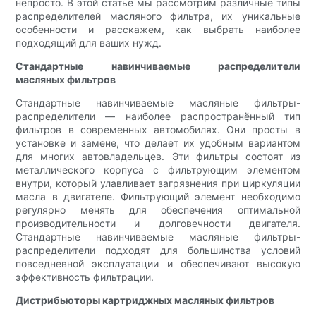
непросто. В этой статье мы рассмотрим различные типы
распределителей масляного фильтра, их уникальные
особенности и расскажем, как выбрать наиболее
подходящий для ваших нужд.
Стандартные навинчиваемые распределители
масляных фильтров
Стандартные навинчиваемые масляные фильтры-
распределители — наиболее распространённый тип
фильтров в современных автомобилях. Они просты в
установке и замене, что делает их удобным вариантом
для многих автовладельцев. Эти фильтры состоят из
металлического корпуса с фильтрующим элементом
внутри, который улавливает загрязнения при циркуляции
масла в двигателе. Фильтрующий элемент необходимо
регулярно менять для обеспечения оптимальной
производительности и долговечности двигателя.
Стандартные навинчиваемые масляные фильтры-
распределители подходят для большинства условий
повседневной эксплуатации и обеспечивают высокую
эффективность фильтрации.
Дистрибьюторы картриджных масляных фильтров