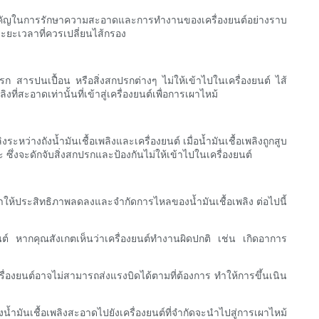
บาทสำคัญในการรักษาความสะอาดและการทำงานของเครื่องยนต์อย่างราบ
ะยะเวลาที่ควรเปลี่ยนไส้กรอง
ปรก สารปนเปื้อน หรือสิ่งสกปรกต่างๆ ไม่ให้เข้าไปในเครื่องยนต์ ไส้
ที่สะอาดเท่านั้นที่เข้าสู่เครื่องยนต์เพื่อการเผาไหม้
ะหว่างถังน้ำมันเชื้อเพลิงและเครื่องยนต์ เมื่อน้ำมันเชื้อเพลิงถูกสูบ
ะ ซึ่งจะดักจับสิ่งสกปรกและป้องกันไม่ให้เข้าไปในเครื่องยนต์
ก ทำให้ประสิทธิภาพลดลงและจำกัดการไหลของน้ำมันเชื้อเพลิง ต่อไปนี้
องยนต์ หากคุณสังเกตเห็นว่าเครื่องยนต์ทำงานผิดปกติ เช่น เกิดอาการ
รื่องยนต์อาจไม่สามารถส่งแรงบิดได้ตามที่ต้องการ ทำให้การขึ้นเนิน
้ำมันเชื้อเพลิงสะอาดไปยังเครื่องยนต์ที่จำกัดจะนำไปสู่การเผาไหม้