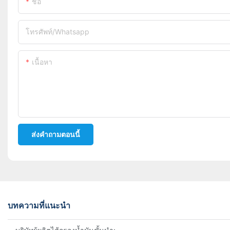
ชื่อ
โทรศัพท์/whatsapp
เนื้อหา
ส่งคำถามตอนนี้
บทความที่แนะนำ