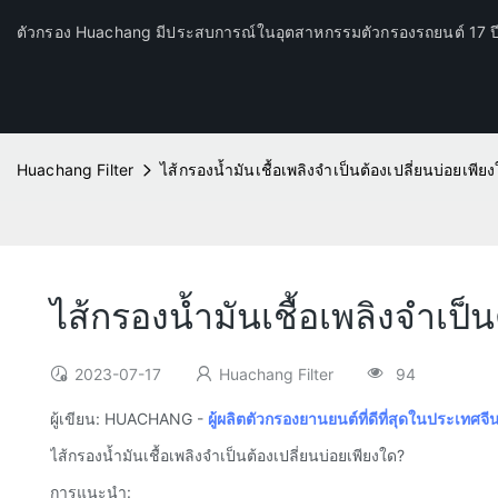
ตัวกรอง Huachang มีประสบการณ์ในอุตสาหกรรมตัวกรองรถยนต์ 17 
Huachang Filter
ไส้กรองน้ำมันเชื้อเพลิงจำเป็นต้องเปลี่ยนบ่อยเพีย
ไส้กรองน้ำมันเชื้อเพลิงจำเป็
2023-07-17
Huachang Filter
94
ผู้เขียน: HUACHANG -
ผู้ผลิตตัวกรองยานยนต์ที่ดีที่สุดในประเทศจี
ไส้กรองน้ำมันเชื้อเพลิงจำเป็นต้องเปลี่ยนบ่อยเพียงใด?
การแนะนำ: