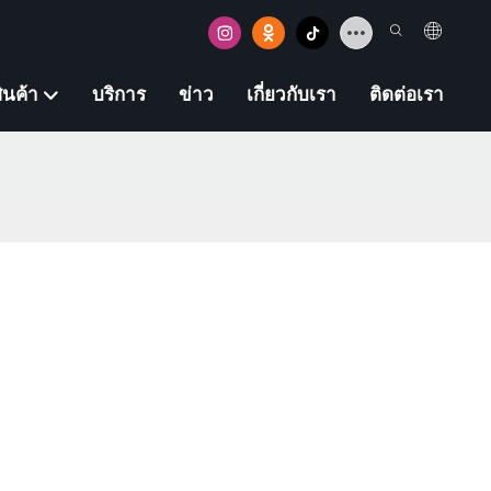
ินค้า
บริการ
ข่าว
เกี่ยวกับเรา
ติดต่อเรา