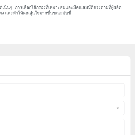
นิ่นๆ การเลือกไส้กรองที่เหมาะสมและมีคุณสมบัติตรงตามที่ผู้ผลิต
พง และทำให้คุณอุ่นใจมากขึ้นขณะขับขี่