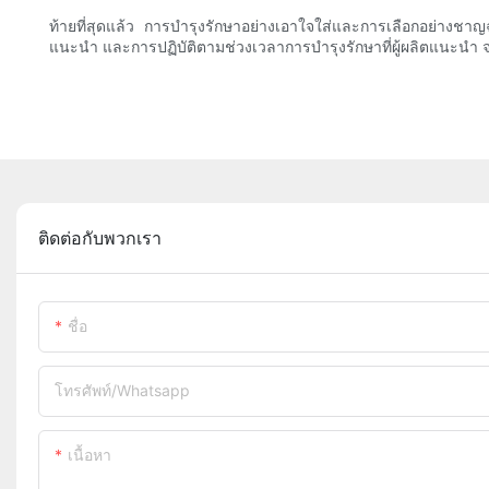
ท้ายที่สุดแล้ว การบำรุงรักษาอย่างเอาใจใส่และการเลือกอย่างชาญ
แนะนำ และการปฏิบัติตามช่วงเวลาการบำรุงรักษาที่ผู้ผลิตแนะนำ จ
ติดต่อกับพวกเรา
ชื่อ
โทรศัพท์/whatsapp
เนื้อหา