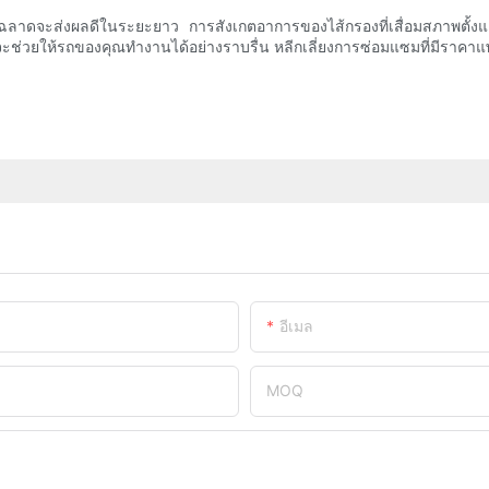
ฉลาดจะส่งผลดีในระยะยาว การสังเกตอาการของไส้กรองที่เสื่อมสภาพตั้งแต่เ
ะช่วยให้รถของคุณทำงานได้อย่างราบรื่น หลีกเลี่ยงการซ่อมแซมที่มีราคาแ
อีเมล
MOQ