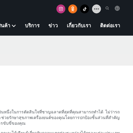
ินค้า
บริการ
ข่าว
เกี่ยวกับเรา
ติดต่อเรา
ป็นหนึ่งในการตัดสินใจที่ชาญฉลาดที่สุดที่คุณสามารถทำได้ ไม่ว่ารถ
ะช่วยรักษาสุขภาพเครื่องยนต์ของคุณโดยการปกป้องชิ้นส่วนที่สำคัญ
ารขับขี่ของคุณ
คุณจะได้เรียนรู้เกี่ยวกับความแตกต่างระหว่างไส้กรองแต่ละประเภท