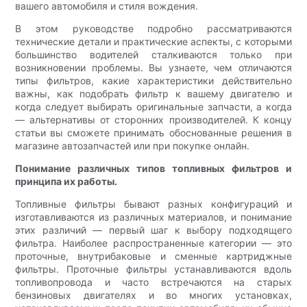
вашего автомобиля и стиля вождения.
В этом руководстве подробно рассматриваются
технические детали и практические аспекты, с которыми
большинство водителей сталкиваются только при
возникновении проблемы. Вы узнаете, чем отличаются
типы фильтров, какие характеристики действительно
важны, как подобрать фильтр к вашему двигателю и
когда следует выбирать оригинальные запчасти, а когда
— альтернативы от сторонних производителей. К концу
статьи вы сможете принимать обоснованные решения в
магазине автозапчастей или при покупке онлайн.
Понимание различных типов топливных фильтров и
принципа их работы.
Топливные фильтры бывают разных конфигураций и
изготавливаются из различных материалов, и понимание
этих различий — первый шаг к выбору подходящего
фильтра. Наиболее распространенные категории — это
проточные, внутрибаковые и сменные картриджные
фильтры. Проточные фильтры устанавливаются вдоль
топливопровода и часто встречаются на старых
бензиновых двигателях и во многих установках,