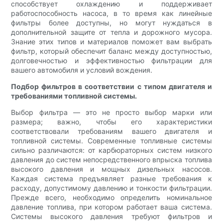
способствует охлаждению и поддерживает
работоспособность насоса, в то время как линейные
фильтры более доступны, но могут нуждаться в
дополнительной защите от тепла и дорожного мусора.
Знание этих типов и материалов поможет вам выбрать
фильтр, который обеспечит баланс между доступностью,
долговечностью и эффективностью фильтрации для
вашего автомобиля и условий вождения.
Подбор фильтров в соответствии с типом двигателя и
требованиями топливной системы.
Выбор фильтра — это не просто выбор марки или
размера; важно, чтобы его характеристики
соответствовали требованиям вашего двигателя и
топливной системы. Современные топливные системы
сильно различаются: от карбюраторных систем низкого
давления до систем непосредственного впрыска топлива
высокого давления и мощных дизельных насосов.
Каждая система предъявляет разные требования к
расходу, допустимому давлению и тонкости фильтрации.
Прежде всего, необходимо определить номинальное
давление топлива, при котором работает ваша система.
Системы высокого давления требуют фильтров и