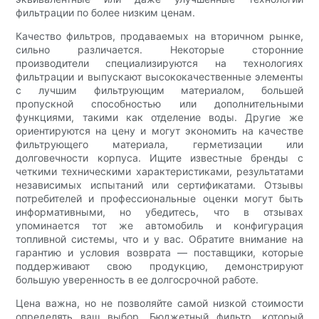
фильтрации по более низким ценам.
Качество фильтров, продаваемых на вторичном рынке,
сильно различается. Некоторые сторонние
производители специализируются на технологиях
фильтрации и выпускают высококачественные элементы
с лучшим фильтрующим материалом, большей
пропускной способностью или дополнительными
функциями, такими как отделение воды. Другие же
ориентируются на цену и могут экономить на качестве
фильтрующего материала, герметизации или
долговечности корпуса. Ищите известные бренды с
четкими техническими характеристиками, результатами
независимых испытаний или сертификатами. Отзывы
потребителей и профессиональные оценки могут быть
информативными, но убедитесь, что в отзывах
упоминается тот же автомобиль и конфигурация
топливной системы, что и у вас. Обратите внимание на
гарантию и условия возврата — поставщики, которые
поддерживают свою продукцию, демонстрируют
большую уверенность в ее долгосрочной работе.
Цена важна, но не позволяйте самой низкой стоимости
определять ваш выбор. Бюджетный фильтр, который