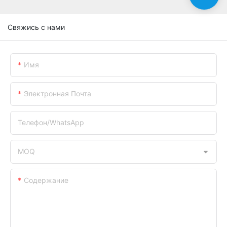
Свяжись с нами
Имя
Электронная Почта
Телефон/WhatsApp
MOQ
Содержание