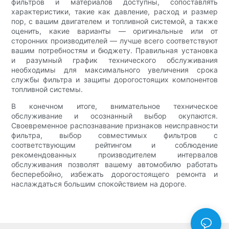
фильтров и материалов доступны, сопоставлять
характеристики, такие как давление, расход и размер
пор, с вашим двигателем и топливной системой, а также
оценить, какие варианты — оригинальные или от
сторонних производителей — лучше всего соответствуют
вашим потребностям и бюджету. Правильная установка
и разумный график технического обслуживания
необходимы для максимального увеличения срока
службы фильтра и защиты дорогостоящих компонентов
топливной системы.
В конечном итоге, внимательное техническое
обслуживание и осознанный выбор окупаются.
Своевременное распознавание признаков неисправности
фильтра, выбор совместимых фильтров с
соответствующим рейтингом и соблюдение
рекомендованных производителем интервалов
обслуживания позволят вашему автомобилю работать
бесперебойно, избежать дорогостоящего ремонта и
наслаждаться большим спокойствием на дороге.