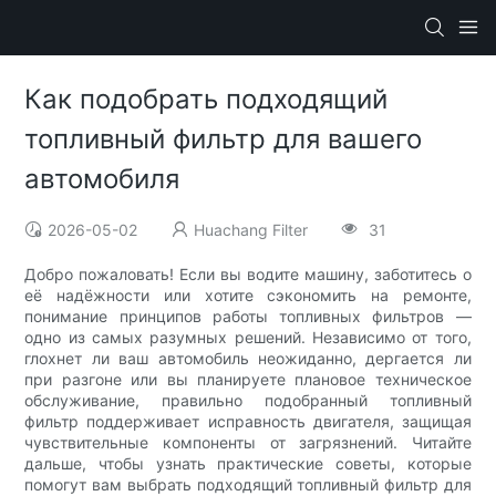
Как подобрать подходящий
топливный фильтр для вашего
автомобиля
2026-05-02
Huachang Filter
31
Добро пожаловать! Если вы водите машину, заботитесь о
её надёжности или хотите сэкономить на ремонте,
понимание принципов работы топливных фильтров —
одно из самых разумных решений. Независимо от того,
глохнет ли ваш автомобиль неожиданно, дергается ли
при разгоне или вы планируете плановое техническое
обслуживание, правильно подобранный топливный
фильтр поддерживает исправность двигателя, защищая
чувствительные компоненты от загрязнений. Читайте
дальше, чтобы узнать практические советы, которые
помогут вам выбрать подходящий топливный фильтр для