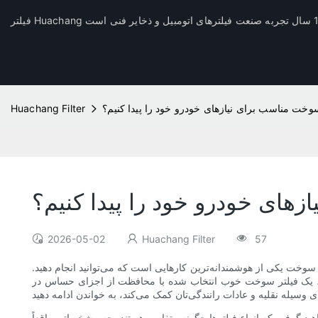
وخت مناسب برای نیازهای خودرو خود را پیدا کنیم؟
Huachang Filter
های خودرو خود را پیدا کنیم؟
2026-05-02
Huachang Filter
57
ی سوخت یکی از هوشمندانه‌ترین کارهایی است که می‌توانید انجام دهید.
شید، یک فیلتر سوخت خوب انتخاب شده با محافظت از اجزای حساس در
اهید گرفت که انواع فیلترها چگونه متفاوت هستند، چه مشخصاتی واقعاً