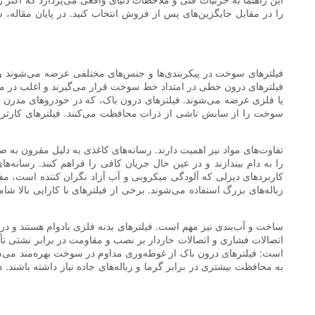
فیلترهای سوخت در پیکربندی‌ها و جنس‌های مختلفی عرضه می‌شوند و د
فیلترهای درون خطی در امتداد خط سوخت قرار می‌گیرند و اغلب در موت
یا فلزی عرضه می‌شوند. فیلترهای درون باک، که در خودروهای مدرن را
سوخت را از سایش ناشی از ذرات محافظت می‌کنند. فیلترهای کارتری
تفاوت‌های مواد نیز اهمیت دارند. رسانه‌های کاغذی به دلیل مقرون به 
را به دام بیندازند و در عین حال جریان کافی را فراهم کنند. رسانه‌
کاربردهای دیزلی که آلودگی میکروبی و آب آزاد نگران کننده است، مفی
زباله‌های بزرگ استفاده می‌شوند. برخی از فیلترهای با کارایی بالا
ساخت و آب‌بندی نیز مهم است. فیلترهای بدنه فلزی بادوام هستند و در 
است: فیلترهای درون باک از غوطه‌وری مداوم در سوخت بهره‌مند می‌ش
به محافظت بیشتری در برابر گرما و زباله‌های جاده نیاز داشته باشند.