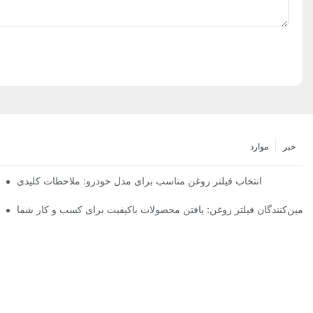
خبر
موارد
انتخاب فیلتر روغن مناسب برای مدل خودرو: ملاحظات کلیدی
تامین‌کنندگان فیلتر روغن: یافتن محصولات باکیفیت برای کسب و کار شما