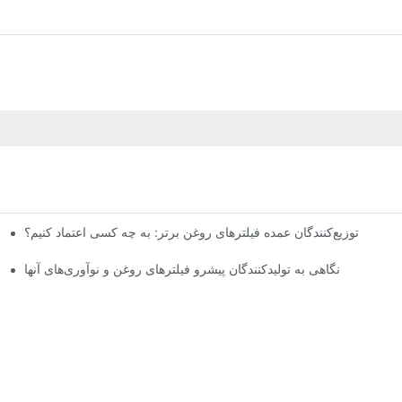
توزیع‌کنندگان عمده فیلترهای روغن برتر: به چه کسی اعتماد کنیم؟
نگاهی به تولیدکنندگان پیشرو فیلترهای روغن و نوآوری‌های آنها