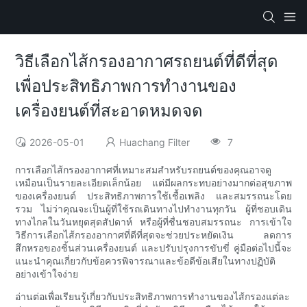
วิธีเลือกไส้กรองอากาศรถยนต์ที่ดีที่สุด
เพื่อประสิทธิภาพการทำงานของ
เครื่องยนต์ที่สะอาดหมดจด
2026-05-01
Huachang Filter
7
การเลือกไส้กรองอากาศที่เหมาะสมสำหรับรถยนต์ของคุณอาจดู
เหมือนเป็นรายละเอียดเล็กน้อย แต่มีผลกระทบอย่างมากต่อสุขภาพ
ของเครื่องยนต์ ประสิทธิภาพการใช้เชื้อเพลิง และสมรรถนะโดย
รวม ไม่ว่าคุณจะเป็นผู้ที่ใช้รถเดินทางไปทำงานทุกวัน ผู้ที่ชอบเดิน
ทางไกลในวันหยุดสุดสัปดาห์ หรือผู้ที่ชื่นชอบสมรรถนะ การเข้าใจ
วิธีการเลือกไส้กรองอากาศที่ดีที่สุดจะช่วยประหยัดเงิน ลดการ
สึกหรอของชิ้นส่วนเครื่องยนต์ และปรับปรุงการขับขี่ คู่มือต่อไปนี้จะ
แนะนำคุณเกี่ยวกับข้อควรพิจารณาและข้อดีข้อเสียในทางปฏิบัติ
อย่างเข้าใจง่าย
อ่านต่อเพื่อเรียนรู้เกี่ยวกับประสิทธิภาพการทำงานของไส้กรองแต่ละ