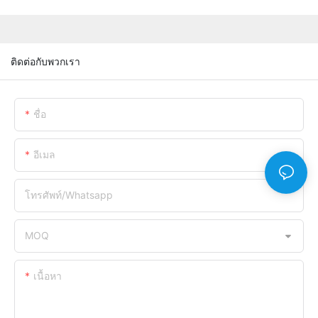
ติดต่อกับพวกเรา
ชื่อ
อีเมล
โทรศัพท์/whatsapp
MOQ
เนื้อหา