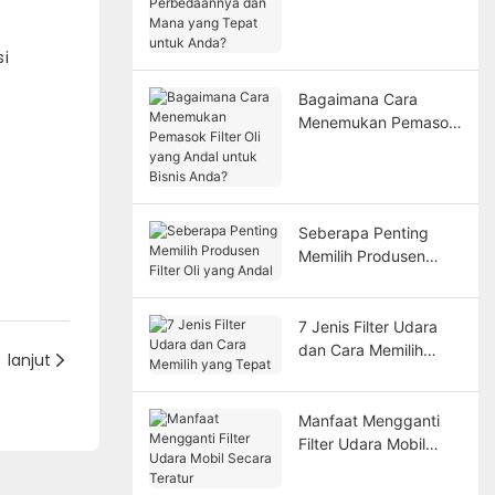
Perbedaannya dan
Mana yang Tepat
si
untuk Anda?
Bagaimana Cara
Menemukan Pemasok
Filter Oli yang Andal
untuk Bisnis Anda?
Seberapa Penting
Memilih Produsen
Filter Oli yang Andal
7 Jenis Filter Udara
dan Cara Memilih
lanjut
yang Tepat
Manfaat Mengganti
Filter Udara Mobil
Secara Teratur