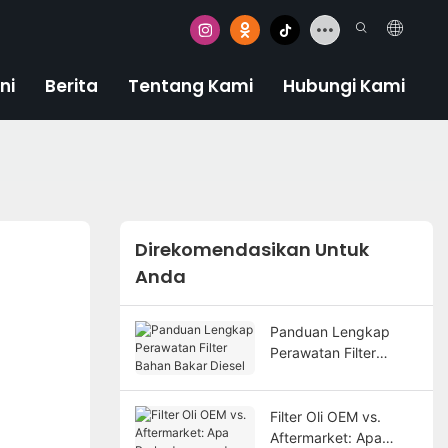
ni
Berita
Tentang Kami
Hubungi Kami
Direkomendasikan Untuk
Anda
Panduan Lengkap
Perawatan Filter
Bahan Bakar Diesel
Filter Oli OEM vs.
Aftermarket: Apa