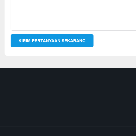
KIRIM PERTANYAAN SEKARANG