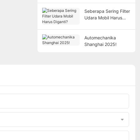
Seberapa Sering Filter
Udara Mobil Harus
Diganti?
Automechanika
Shanghai 2025!