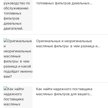
топливных фильтров дизельных
двигателей.
Оригинальные и неоригинальные
масляные фильтры: в чем разница и
какой подойдет именно вам?
Как найти надежного поставщика
масляных фильтров для вашего
бизнеса?