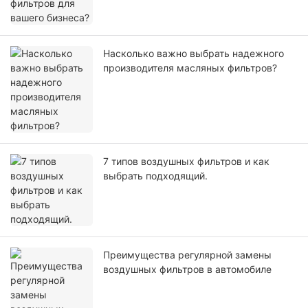
Насколько важно выбрать надежного
производителя масляных фильтров?
7 типов воздушных фильтров и как
выбрать подходящий.
Преимущества регулярной замены
воздушных фильтров в автомобиле