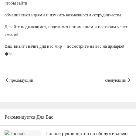
чтобы зайти,
обмениваться идеями и изучить возможности сотрудничества
Давайте подключимся, поделимся пониманием и построим успех
вместе!
Ваш визит значит для нас мир - посмотрите на вас на ярмарке!
�✨
предыдущий
следующий
Рекомендуется Для Вас
Полное руководство по обслуживанию