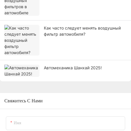
Как часто следует менять воздушный
фильтр автомобиля?
Автомеханика Шанхай 2025!
Свяжитесь С Нами
Имя