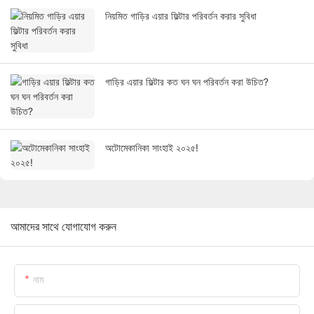
নিয়মিত গাড়ির এয়ার ফিল্টার পরিবর্তন করার সুবিধা
গাড়ির এয়ার ফিল্টার কত ঘন ঘন পরিবর্তন করা উচিত?
অটোমেকানিকা সাংহাই ২০২৫!
আমাদের সাথে যোগাযোগ করুন
নাম