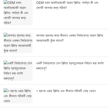
OEM বনাম আফটারমার্কেট অয়েল ফিল্টার: পার্থক্য কী এবং
কোনটি আপনার জন্য সঠিক?
আপনার ব্যবসার জন্য কীভাবে একজন নির্ভরযোগ্য অয়েল ফিল্টার
সরবরাহকারী খুঁজে পাবেন?
একটি নির্ভরযোগ্য তেল ফিল্টার প্রস্তুতকারক নির্বাচন করা কতটা
গুরুত্বপূর্ণ
৭ ধরণের এয়ার ফিল্টার এবং কীভাবে সঠিকটি বেছে নেবেন