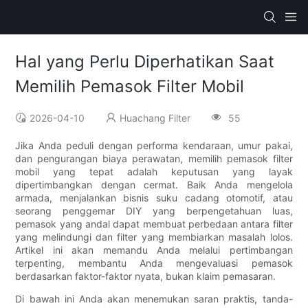
Hal yang Perlu Diperhatikan Saat
Memilih Pemasok Filter Mobil
2026-04-10
Huachang Filter
55
Jika Anda peduli dengan performa kendaraan, umur pakai,
dan pengurangan biaya perawatan, memilih pemasok filter
mobil yang tepat adalah keputusan yang layak
dipertimbangkan dengan cermat. Baik Anda mengelola
armada, menjalankan bisnis suku cadang otomotif, atau
seorang penggemar DIY yang berpengetahuan luas,
pemasok yang andal dapat membuat perbedaan antara filter
yang melindungi dan filter yang membiarkan masalah lolos.
Artikel ini akan memandu Anda melalui pertimbangan
terpenting, membantu Anda mengevaluasi pemasok
berdasarkan faktor-faktor nyata, bukan klaim pemasaran.
Di bawah ini Anda akan menemukan saran praktis, tanda-