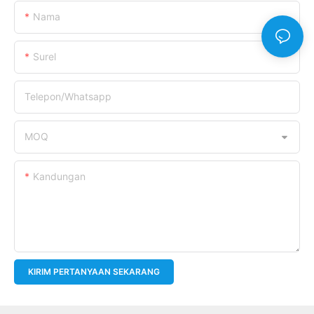
Nama
Surel
Telepon/whatsapp
MOQ
Kandungan
KIRIM PERTANYAAN SEKARANG