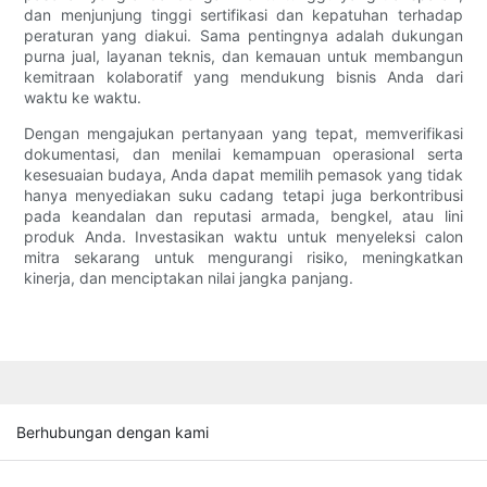
dan menjunjung tinggi sertifikasi dan kepatuhan terhadap
peraturan yang diakui. Sama pentingnya adalah dukungan
purna jual, layanan teknis, dan kemauan untuk membangun
kemitraan kolaboratif yang mendukung bisnis Anda dari
waktu ke waktu.
Dengan mengajukan pertanyaan yang tepat, memverifikasi
dokumentasi, dan menilai kemampuan operasional serta
kesesuaian budaya, Anda dapat memilih pemasok yang tidak
hanya menyediakan suku cadang tetapi juga berkontribusi
pada keandalan dan reputasi armada, bengkel, atau lini
produk Anda. Investasikan waktu untuk menyeleksi calon
mitra sekarang untuk mengurangi risiko, meningkatkan
kinerja, dan menciptakan nilai jangka panjang.
Berhubungan dengan kami