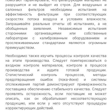
разрушится и не выйдет из строя. Для воздушных и
салонных фильтров необходимы испытания на
эффективность фильтрации при соответствующих
скоростях потока воздуха и условиях влажности.
Запрашивайте реальные отчеты об испытаниях, а не
обобщенные заявления. Независимые испытания
сторонними организациями или собственные
лаборатории с калиброванным оборудованием и
прослеживаемыми стандартами являются огромным
преимуществом.
Необходимо также изучить процессы контроля качества
на этапе производства. Следует поинтересоваться о
входном контроле материалов, контроле в процессе
производства и аудите готовой продукции.
Статистический контроль процессов, методы
предотвращения ошибок (пока-йоке) и системы
отслеживания партий демонстрируют приверженность
поставщика обеспечению стабильного качества. Следует
проявлять осторожность, если поставщик не может
описать, как он обрабатывает несоответствующую
продукцию, или если у него отсутствуют процедуры
корректирующих действий.