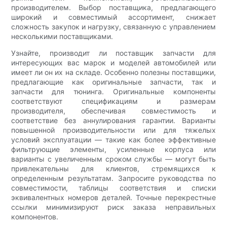
производителем. Выбор поставщика, предлагающего
широкий и совместимый ассортимент, снижает
сложность закупок и нагрузку, связанную с управлением
несколькими поставщиками.
Узнайте, производит ли поставщик запчасти для
интересующих вас марок и моделей автомобилей или
имеет ли он их на складе. Особенно полезны поставщики,
предлагающие как оригинальные запчасти, так и
запчасти для тюнинга. Оригинальные компоненты
соответствуют спецификациям и размерам
производителя, обеспечивая совместимость и
соответствие без аннулирования гарантии. Варианты
повышенной производительности или для тяжелых
условий эксплуатации — такие как более эффективные
фильтрующие элементы, усиленные корпуса или
варианты с увеличенным сроком службы — могут быть
привлекательны для клиентов, стремящихся к
определенным результатам. Запросите руководства по
совместимости, таблицы соответствия и списки
эквивалентных номеров деталей. Точные перекрестные
ссылки минимизируют риск заказа неправильных
компонентов.