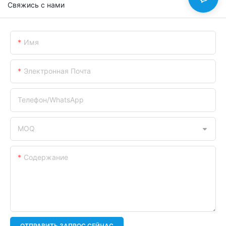
Свяжись с нами
Имя
Электронная Почта
Телефон/WhatsApp
MOQ
Содержание
ОТПРАВИТЬ ЗАПРОС СЕЙЧАС