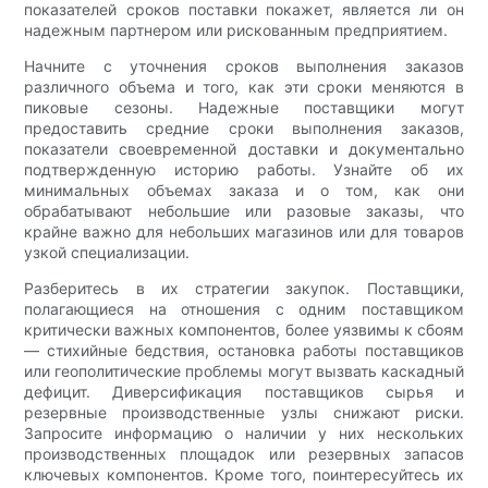
показателей сроков поставки покажет, является ли он
надежным партнером или рискованным предприятием.
Начните с уточнения сроков выполнения заказов
различного объема и того, как эти сроки меняются в
пиковые сезоны. Надежные поставщики могут
предоставить средние сроки выполнения заказов,
показатели своевременной доставки и документально
подтвержденную историю работы. Узнайте об их
минимальных объемах заказа и о том, как они
обрабатывают небольшие или разовые заказы, что
крайне важно для небольших магазинов или для товаров
узкой специализации.
Разберитесь в их стратегии закупок. Поставщики,
полагающиеся на отношения с одним поставщиком
критически важных компонентов, более уязвимы к сбоям
— стихийные бедствия, остановка работы поставщиков
или геополитические проблемы могут вызвать каскадный
дефицит. Диверсификация поставщиков сырья и
резервные производственные узлы снижают риски.
Запросите информацию о наличии у них нескольких
производственных площадок или резервных запасов
ключевых компонентов. Кроме того, поинтересуйтесь их