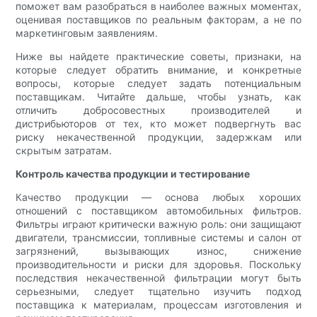
поможет вам разобраться в наиболее важных моментах,
оценивая поставщиков по реальным факторам, а не по
маркетинговым заявлениям.
Ниже вы найдете практические советы, признаки, на
которые следует обратить внимание, и конкретные
вопросы, которые следует задать потенциальным
поставщикам. Читайте дальше, чтобы узнать, как
отличить добросовестных производителей и
дистрибьюторов от тех, кто может подвергнуть вас
риску некачественной продукции, задержкам или
скрытым затратам.
Контроль качества продукции и тестирование
Качество продукции — основа любых хороших
отношений с поставщиком автомобильных фильтров.
Фильтры играют критически важную роль: они защищают
двигатели, трансмиссии, топливные системы и салон от
загрязнений, вызывающих износ, снижение
производительности и риски для здоровья. Поскольку
последствия некачественной фильтрации могут быть
серьезными, следует тщательно изучить подход
поставщика к материалам, процессам изготовления и