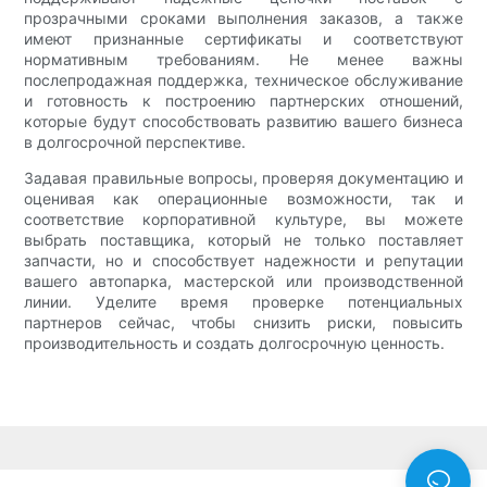
прозрачными сроками выполнения заказов, а также
имеют признанные сертификаты и соответствуют
нормативным требованиям. Не менее важны
послепродажная поддержка, техническое обслуживание
и готовность к построению партнерских отношений,
которые будут способствовать развитию вашего бизнеса
в долгосрочной перспективе.
Задавая правильные вопросы, проверяя документацию и
оценивая как операционные возможности, так и
соответствие корпоративной культуре, вы можете
выбрать поставщика, который не только поставляет
запчасти, но и способствует надежности и репутации
вашего автопарка, мастерской или производственной
линии. Уделите время проверке потенциальных
партнеров сейчас, чтобы снизить риски, повысить
производительность и создать долгосрочную ценность.