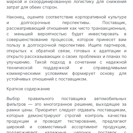
маркой и скоординированную логистику для снижения
затрат для обеих сторон.
Наконец, оцените соответствие корпоративной культуре
и долгосрочные перспективы. Поставщик,
рассматривающий отношения как чисто транзакционные,
с меньшей вероятностью будет инвестировать в
совершенствование процессов, которое принесет вам
пользу в долгосрочной перспективе. Ищите партнеров,
открытых к обратной связи, готовых к адаптации и
открыто рассказывающих о своих проблемах и планах по
улучшению. Такой подход в сочетании с надежной
технической поддержкой и справедливыми
коммерческими условиями формирует основу для
устойчивых отношений с поставщиком.
Краткое содержание
Выбор правильного поставщика автомобильных
фильтров — это многогранное решение, выходящее за
рамки цены. Приоритет следует отдавать поставщикам,
которые демонстрируют строгий контроль качества
продукции и проводят тестирование, предлагают
широкий и совместимый ассортимент продукции,
поддерживают надежные цепочки поставок с