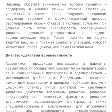
Наконец, обратите внимание на условия гарантии и
поддержку в анализе причин отказов. Поставщик,
уверенный в качестве своей продукции, предложит
разумные гарантии и формализованный процесс
расследования любых отказов в полевых условиях. Он
должен быть готов анализировать возвращенные
фильтры, делиться результатами и внедрять
корректирующие меры. Такая практика не только
защитит вас, но и покажет зрелость операций, которая
может быть более ценной, чем самая низкая цена.
Диапазон действия и совместимость
Ассортимент продукции поставщика и варианты
совместимости определяют, сможет ли он удовлетворить
ваши краткосрочные потребности и адаптироваться к
меняющимся требованиям. Владельцам автопарков,
ремонтным мастерским и дилерам необходим доступ к
широкому спектру типов фильтров — масляным
фильтрам двигателя, топливным фильтрам, фильтрам
воздухозаборника, салонным фильтрам, фильтрам
трансмиссии, гидравлическим фильтрам, а также
специализированным компонентам для вторичного
рынка или компонентам, устанавливаемым