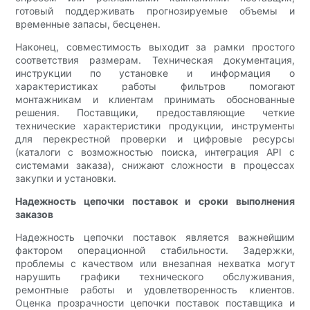
готовый поддерживать прогнозируемые объемы и
временные запасы, бесценен.
Наконец, совместимость выходит за рамки простого
соответствия размерам. Техническая документация,
инструкции по установке и информация о
характеристиках работы фильтров помогают
монтажникам и клиентам принимать обоснованные
решения. Поставщики, предоставляющие четкие
технические характеристики продукции, инструменты
для перекрестной проверки и цифровые ресурсы
(каталоги с возможностью поиска, интеграция API с
системами заказа), снижают сложности в процессах
закупки и установки.
Надежность цепочки поставок и сроки выполнения
заказов
Надежность цепочки поставок является важнейшим
фактором операционной стабильности. Задержки,
проблемы с качеством или внезапная нехватка могут
нарушить графики технического обслуживания,
ремонтные работы и удовлетворенность клиентов.
Оценка прозрачности цепочки поставок поставщика и