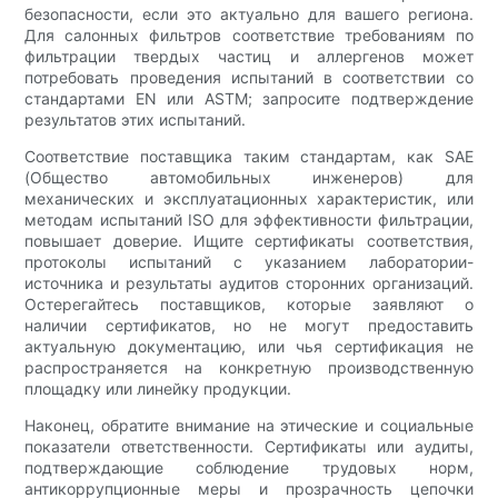
безопасности, если это актуально для вашего региона.
Для салонных фильтров соответствие требованиям по
фильтрации твердых частиц и аллергенов может
потребовать проведения испытаний в соответствии со
стандартами EN или ASTM; запросите подтверждение
результатов этих испытаний.
Соответствие поставщика таким стандартам, как SAE
(Общество автомобильных инженеров) для
механических и эксплуатационных характеристик, или
методам испытаний ISO для эффективности фильтрации,
повышает доверие. Ищите сертификаты соответствия,
протоколы испытаний с указанием лаборатории-
источника и результаты аудитов сторонних организаций.
Остерегайтесь поставщиков, которые заявляют о
наличии сертификатов, но не могут предоставить
актуальную документацию, или чья сертификация не
распространяется на конкретную производственную
площадку или линейку продукции.
Наконец, обратите внимание на этические и социальные
показатели ответственности. Сертификаты или аудиты,
подтверждающие соблюдение трудовых норм,
антикоррупционные меры и прозрачность цепочки