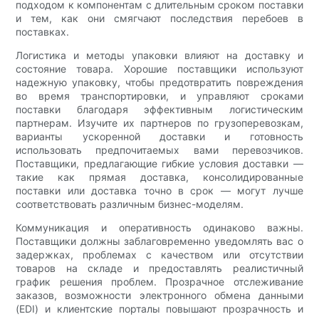
подходом к компонентам с длительным сроком поставки
и тем, как они смягчают последствия перебоев в
поставках.
Логистика и методы упаковки влияют на доставку и
состояние товара. Хорошие поставщики используют
надежную упаковку, чтобы предотвратить повреждения
во время транспортировки, и управляют сроками
поставки благодаря эффективным логистическим
партнерам. Изучите их партнеров по грузоперевозкам,
варианты ускоренной доставки и готовность
использовать предпочитаемых вами перевозчиков.
Поставщики, предлагающие гибкие условия доставки —
такие как прямая доставка, консолидированные
поставки или доставка точно в срок — могут лучше
соответствовать различным бизнес-моделям.
Коммуникация и оперативность одинаково важны.
Поставщики должны заблаговременно уведомлять вас о
задержках, проблемах с качеством или отсутствии
товаров на складе и предоставлять реалистичный
график решения проблем. Прозрачное отслеживание
заказов, возможности электронного обмена данными
(EDI) и клиентские порталы повышают прозрачность и