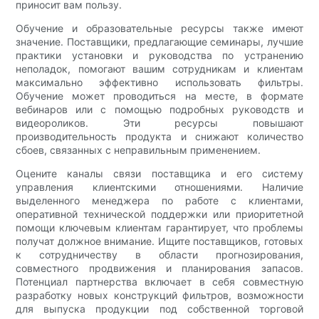
приносит вам пользу.
Обучение и образовательные ресурсы также имеют
значение. Поставщики, предлагающие семинары, лучшие
практики установки и руководства по устранению
неполадок, помогают вашим сотрудникам и клиентам
максимально эффективно использовать фильтры.
Обучение может проводиться на месте, в формате
вебинаров или с помощью подробных руководств и
видеороликов. Эти ресурсы повышают
производительность продукта и снижают количество
сбоев, связанных с неправильным применением.
Оцените каналы связи поставщика и его систему
управления клиентскими отношениями. Наличие
выделенного менеджера по работе с клиентами,
оперативной технической поддержки или приоритетной
помощи ключевым клиентам гарантирует, что проблемы
получат должное внимание. Ищите поставщиков, готовых
к сотрудничеству в области прогнозирования,
совместного продвижения и планирования запасов.
Потенциал партнерства включает в себя совместную
разработку новых конструкций фильтров, возможности
для выпуска продукции под собственной торговой