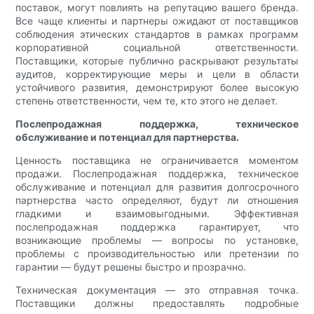
поставок, могут повлиять на репутацию вашего бренда.
Все чаще клиенты и партнеры ожидают от поставщиков
соблюдения этических стандартов в рамках программ
корпоративной социальной ответственности.
Поставщики, которые публично раскрывают результаты
аудитов, корректирующие меры и цели в области
устойчивого развития, демонстрируют более высокую
степень ответственности, чем те, кто этого не делает.
Послепродажная поддержка, техническое
обслуживание и потенциал для партнерства.
Ценность поставщика не ограничивается моментом
продажи. Послепродажная поддержка, техническое
обслуживание и потенциал для развития долгосрочного
партнерства часто определяют, будут ли отношения
гладкими и взаимовыгодными. Эффективная
послепродажная поддержка гарантирует, что
возникающие проблемы — вопросы по установке,
проблемы с производительностью или претензии по
гарантии — будут решены быстро и прозрачно.
Техническая документация — это отправная точка.
Поставщики должны предоставлять подробные