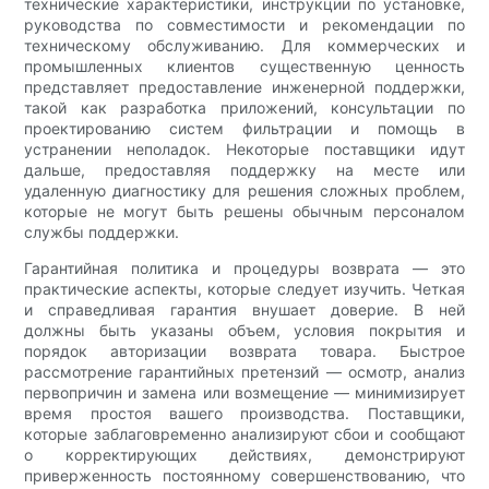
технические характеристики, инструкции по установке,
руководства по совместимости и рекомендации по
техническому обслуживанию. Для коммерческих и
промышленных клиентов существенную ценность
представляет предоставление инженерной поддержки,
такой как разработка приложений, консультации по
проектированию систем фильтрации и помощь в
устранении неполадок. Некоторые поставщики идут
дальше, предоставляя поддержку на месте или
удаленную диагностику для решения сложных проблем,
которые не могут быть решены обычным персоналом
службы поддержки.
Гарантийная политика и процедуры возврата — это
практические аспекты, которые следует изучить. Четкая
и справедливая гарантия внушает доверие. В ней
должны быть указаны объем, условия покрытия и
порядок авторизации возврата товара. Быстрое
рассмотрение гарантийных претензий — осмотр, анализ
первопричин и замена или возмещение — минимизирует
время простоя вашего производства. Поставщики,
которые заблаговременно анализируют сбои и сообщают
о корректирующих действиях, демонстрируют
приверженность постоянному совершенствованию, что