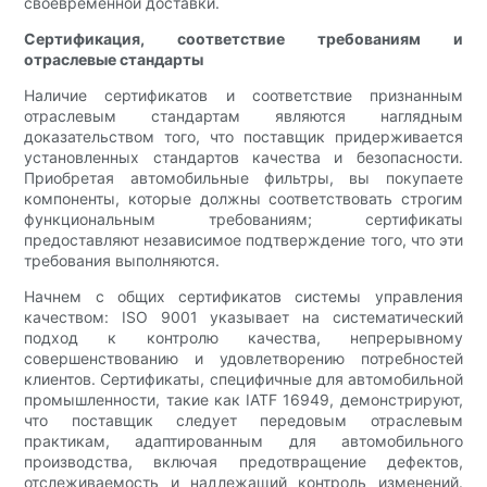
своевременной доставки.
Сертификация, соответствие требованиям и
отраслевые стандарты
Наличие сертификатов и соответствие признанным
отраслевым стандартам являются наглядным
доказательством того, что поставщик придерживается
установленных стандартов качества и безопасности.
Приобретая автомобильные фильтры, вы покупаете
компоненты, которые должны соответствовать строгим
функциональным требованиям; сертификаты
предоставляют независимое подтверждение того, что эти
требования выполняются.
Начнем с общих сертификатов системы управления
качеством: ISO 9001 указывает на систематический
подход к контролю качества, непрерывному
совершенствованию и удовлетворению потребностей
клиентов. Сертификаты, специфичные для автомобильной
промышленности, такие как IATF 16949, демонстрируют,
что поставщик следует передовым отраслевым
практикам, адаптированным для автомобильного
производства, включая предотвращение дефектов,
отслеживаемость и надлежащий контроль изменений.