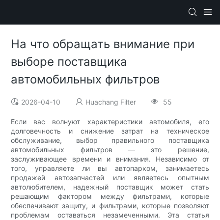
На что обращать внимание при
выборе поставщика
автомобильных фильтров
2026-04-10
Huachang Filter
55
Если вас волнуют характеристики автомобиля, его
долговечность и снижение затрат на техническое
обслуживание, выбор правильного поставщика
автомобильных фильтров — это решение,
заслуживающее времени и внимания. Независимо от
того, управляете ли вы автопарком, занимаетесь
продажей автозапчастей или являетесь опытным
автолюбителем, надежный поставщик может стать
решающим фактором между фильтрами, которые
обеспечивают защиту, и фильтрами, которые позволяют
проблемам оставаться незамеченными. Эта статья