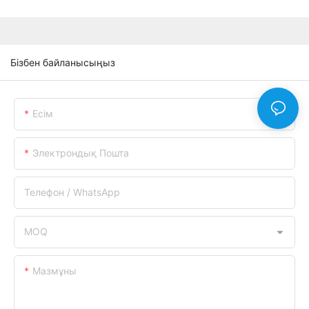
Бізбен байланысыңыз
Есім
Электрондық Пошта
Телефон / WhatsApp
MOQ
Мазмұны