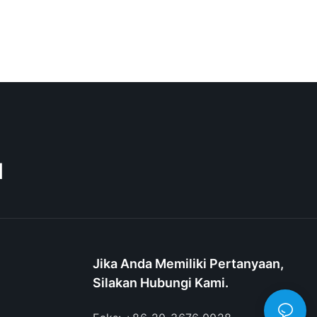
M
Jika Anda Memiliki Pertanyaan,
Silakan Hubungi Kami.