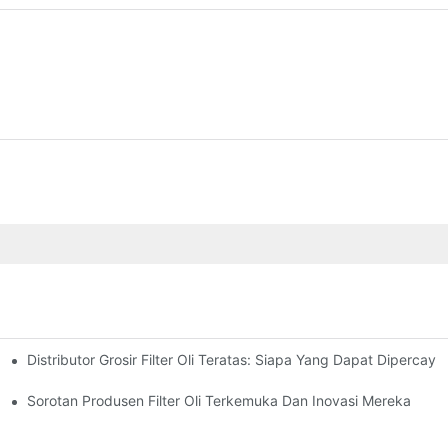
Distributor Grosir Filter Oli Teratas: Siapa Yang Dapat Dipercaya
f
Sorotan Produsen Filter Oli Terkemuka Dan Inovasi Mereka