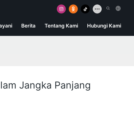
ayani
Berita
Tentang Kami
Hubungi Kami
alam Jangka Panjang