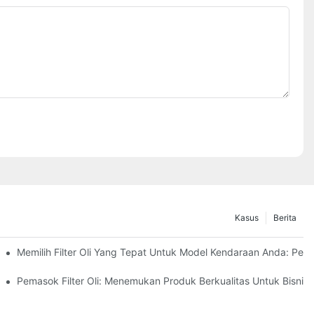
Kasus
Berita
?
Memilih Filter Oli Yang Tepat Untuk Model Kendaraan Anda: Pe
Pemasok Filter Oli: Menemukan Produk Berkualitas Untuk Bisnis