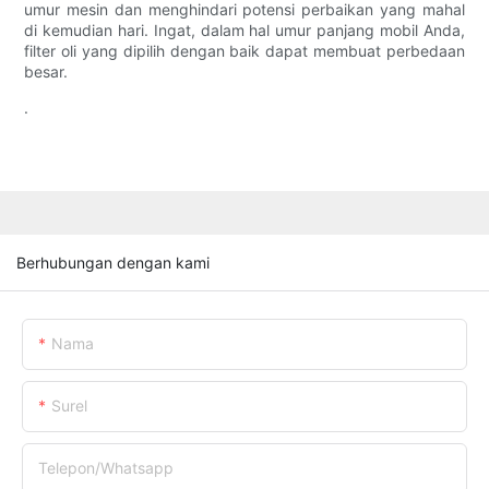
umur mesin dan menghindari potensi perbaikan yang mahal
di kemudian hari. Ingat, dalam hal umur panjang mobil Anda,
filter oli yang dipilih dengan baik dapat membuat perbedaan
besar.
.
Berhubungan dengan kami
Nama
Surel
Telepon/whatsapp