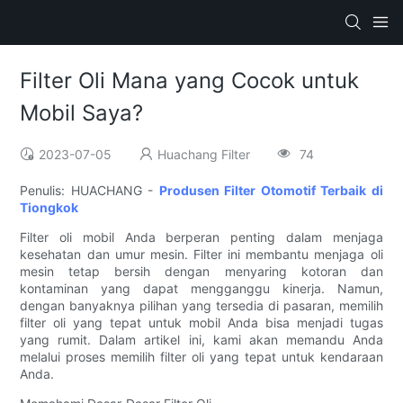
Filter Oli Mana yang Cocok untuk
Mobil Saya?
2023-07-05
Huachang Filter
74
Penulis: HUACHANG -
Produsen Filter Otomotif Terbaik di
Tiongkok
Filter oli mobil Anda berperan penting dalam menjaga
kesehatan dan umur mesin. Filter ini membantu menjaga oli
mesin tetap bersih dengan menyaring kotoran dan
kontaminan yang dapat mengganggu kinerja. Namun,
dengan banyaknya pilihan yang tersedia di pasaran, memilih
filter oli yang tepat untuk mobil Anda bisa menjadi tugas
yang rumit. Dalam artikel ini, kami akan memandu Anda
melalui proses memilih filter oli yang tepat untuk kendaraan
Anda.