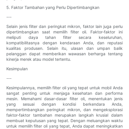
5. Faktor Tambahan yang Perlu Dipertimbangkan
---
Selain jenis filter dan peringkat mikron, faktor lain juga perlu
dipertimbangkan saat memilih filter oli. Faktor-faktor ini
meliputi daya tahan filter secara keseluruhan,
kompatibilitasnya dengan kendaraan Anda, dan reputasi
kualitas produsen. Selain itu, ulasan dan umpan balik
pelanggan dapat memberikan wawasan berharga tentang
kinerja merek atau model tertentu.
Kesimpulan
---
Kesimpulannya, memilih filter oli yang tepat untuk mobil Anda
sangat penting untuk menjaga kesehatan dan performa
mesin. Memahami dasar-dasar filter oli, menentukan jenis
yang sesuai dengan kondisi berkendara Anda,
mempertimbangkan peringkat mikron, dan mengeksplorasi
faktor-faktor tambahan merupakan langkah krusial dalam
membuat keputusan yang tepat. Dengan meluangkan waktu
untuk memilih filter oli yang tepat, Anda dapat meningkatkan