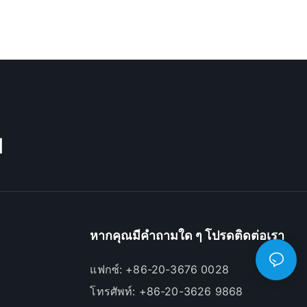
M
หากคุณมีคำถามใด ๆ โปรดติดต่อเรา
แฟกซ์: +86-20-3676 0028
โทรศัพท์: +86-20-3626 9868