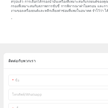
สรุปแล้ว การเลือกไส้กรองน้ำมันเครื่องที่เหมาะสมกับรถยนต์ของค
กรองที่เหมาะสมกับสภาพการขับขี่ การพิจารณาค่าไมครอน และการพิ
งานของเครื่องยนต์และหลีกเลี่ยงค่าซ่อมที่แพงในอนาคต จำไว้ว่า ไ
-
ติดต่อกับพวกเรา
ชื่อ
โทรศัพท์/whatsapp