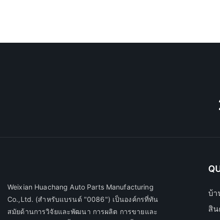
QU
Weixian Huachang Auto Parts Manufacturing
บ้า
Co.,Ltd.
(สำหรับแบรนด์ "0086") เป็นองค์กรที่ทัน
สิน
สมัยด้านการวิจัยและพัฒนา การผลิต การขายและ