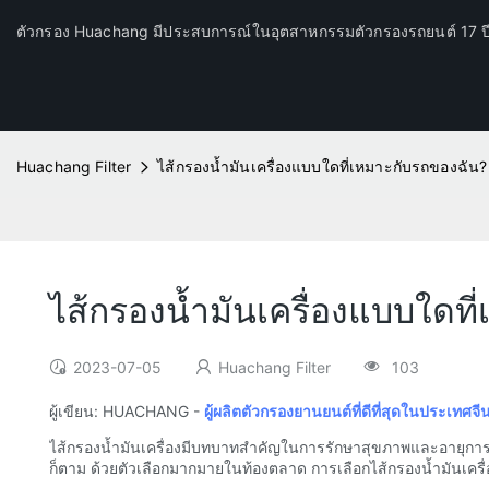
ตัวกรอง Huachang มีประสบการณ์ในอุตสาหกรรมตัวกรองรถยนต์ 17 
Huachang Filter
ไส้กรองน้ำมันเครื่องแบบใดที่เหมาะกับรถของฉัน?
ไส้กรองน้ำมันเครื่องแบบใดท
2023-07-05
Huachang Filter
103
ผู้เขียน: HUACHANG -
ผู้ผลิตตัวกรองยานยนต์ที่ดีที่สุดในประเทศจี
ไส้กรองน้ำมันเครื่องมีบทบาทสำคัญในการรักษาสุขภาพและอายุกา
ก็ตาม ด้วยตัวเลือกมากมายในท้องตลาด การเลือกไส้กรองน้ำมันเครื