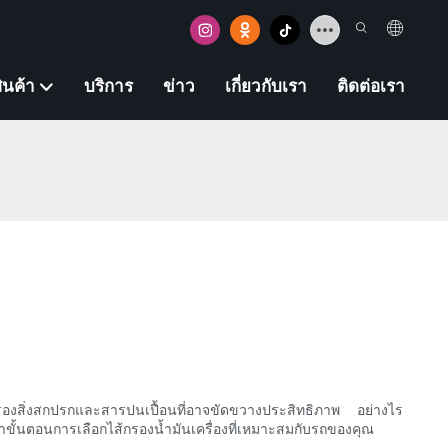
ินค้า
บริการ
ข่าว
เกี่ยวกับเรา
ติดต่อเรา
รองสิ่งสกปรกและสารปนเปื้อนที่อาจขัดขวางประสิทธิภาพ อย่างไร
ขั้นตอนการเลือกไส้กรองน้ำมันเครื่องที่เหมาะสมกับรถของคุณ