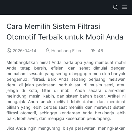
Cara Memilih Sistem Filtrasi
Otomotif Terbaik untuk Mobil Anda
2026-04-14
Huachang Filter
46
Membangkitkan minat Anda pada apa yang membuat mobil
Anda tetap bersih, efisien, dan sehat dimulai dengan
memahami sesuatu yang sering dianggap remeh oleh banyak
pengemudi: filtrasi. Baik Anda sedang berjuang melawan
debu di jalan pedesaan, serbuk sari di musim semi, atau
jelaga di kota, filter di mobil Anda secara diam-diam
melindungi mesin, kabin, dan sistem bahan bakar. Artikel ini
mengajak Anda untuk melihat lebih dalam dan membuat
pilihan yang lebih cerdas saat memilih dan merawat sistem
filtrasi otomotif, sehingga kendaraan Anda berkinerja lebih
baik, lebih awet, dan menjaga kesehatan penumpang.
Jika Anda ingin mengurangi biaya perawatan, meningkatkan