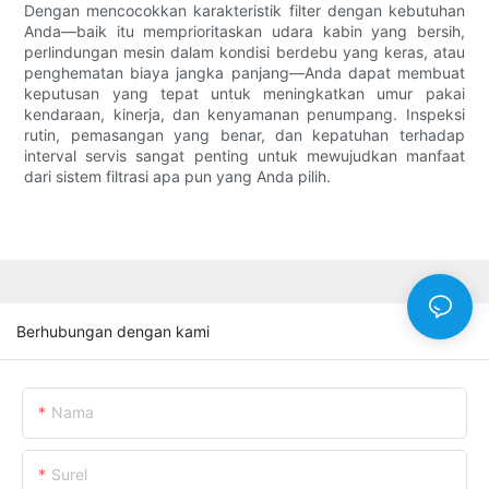
Dengan mencocokkan karakteristik filter dengan kebutuhan
Anda—baik itu memprioritaskan udara kabin yang bersih,
perlindungan mesin dalam kondisi berdebu yang keras, atau
penghematan biaya jangka panjang—Anda dapat membuat
keputusan yang tepat untuk meningkatkan umur pakai
kendaraan, kinerja, dan kenyamanan penumpang. Inspeksi
rutin, pemasangan yang benar, dan kepatuhan terhadap
interval servis sangat penting untuk mewujudkan manfaat
dari sistem filtrasi apa pun yang Anda pilih.
Berhubungan dengan kami
Nama
Surel