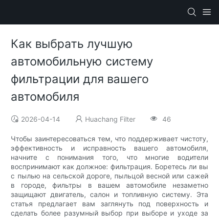
Как выбрать лучшую
автомобильную систему
фильтрации для вашего
автомобиля
2026-04-14
Huachang Filter
46
Чтобы заинтересоваться тем, что поддерживает чистоту,
эффективность и исправность вашего автомобиля,
начните с понимания того, что многие водители
воспринимают как должное: фильтрация. Боретесь ли вы
с пылью на сельской дороге, пыльцой весной или сажей
в городе, фильтры в вашем автомобиле незаметно
защищают двигатель, салон и топливную систему. Эта
статья предлагает вам заглянуть под поверхность и
сделать более разумный выбор при выборе и уходе за