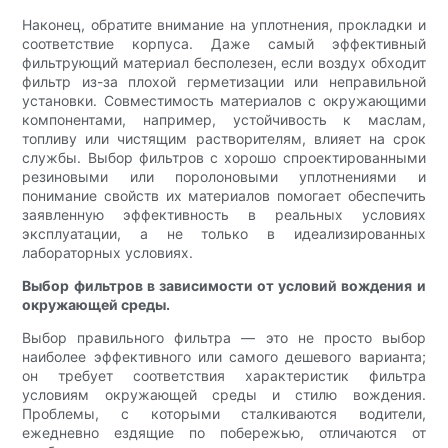
Наконец, обратите внимание на уплотнения, прокладки и
соответствие корпуса. Даже самый эффективный
фильтрующий материал бесполезен, если воздух обходит
фильтр из-за плохой герметизации или неправильной
установки. Совместимость материалов с окружающими
компонентами, например, устойчивость к маслам,
топливу или чистящим растворителям, влияет на срок
службы. Выбор фильтров с хорошо спроектированными
резиновыми или поролоновыми уплотнениями и
понимание свойств их материалов помогает обеспечить
заявленную эффективность в реальных условиях
эксплуатации, а не только в идеализированных
лабораторных условиях.
Выбор фильтров в зависимости от условий вождения и
окружающей среды.
Выбор правильного фильтра — это не просто выбор
наиболее эффективного или самого дешевого варианта;
он требует соответствия характеристик фильтра
условиям окружающей среды и стилю вождения.
Проблемы, с которыми сталкиваются водители,
ежедневно ездящие по побережью, отличаются от