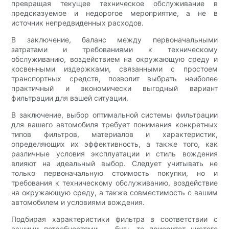
превращая текущее техническое обслуживание в
предсказуемое и недорогое мероприятие, а не в
источник непредвиденных расходов.
В заключение, баланс между первоначальными
затратами и требованиями к техническому
обслуживанию, воздействием на окружающую среду и
косвенными издержками, связанными с простоем
транспортных средств, позволит выбрать наиболее
практичный и экономически выгодный вариант
фильтрации для вашей ситуации.
В заключение, выбор оптимальной системы фильтрации
для вашего автомобиля требует понимания конкретных
типов фильтров, материалов и характеристик,
определяющих их эффективность, а также того, как
различные условия эксплуатации и стиль вождения
влияют на идеальный выбор. Следует учитывать не
только первоначальную стоимость покупки, но и
требования к техническому обслуживанию, воздействие
на окружающую среду, а также совместимость с вашим
автомобилем и условиями вождения.
Подбирая характеристики фильтра в соответствии с
вашими потребностями — будь то приоритет чистого