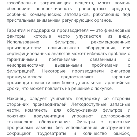
газообразных загрязняющих веществ, могут помочь
обеспечить перспективность транспортных средств,
особенно коммерческих автопарков, работающих под
пристальным вниманием регулирующих органов.
Гарантия и поддержка производителя — это финансовые
факторы, которые часто упускаются из виду.
Использование фильтров, рекомендованных
производителем оригинального оборудования, или
сертифицированных аналогов может избежать проблем с
гарантийными претензиями, связанными с
неисправностями, вызванными проблемами с
фильтрацией. Некоторые производители фильтров
премиум-класса предоставляют гарантии
производительности или более длительные гарантийные
сроки, что может повлиять на решение о покупке.
Наконец, следует учитывать поддержку со стороны
сторонних производителей. Легкодоступные запасные
части, комплекты для обслуживания фильтров и
понятная документация упрощают долгосрочное
техническое обслуживание. Фильтры с простыми
процессами замены без использования инструментов
сокращают трудозатраты и количество ошибок,