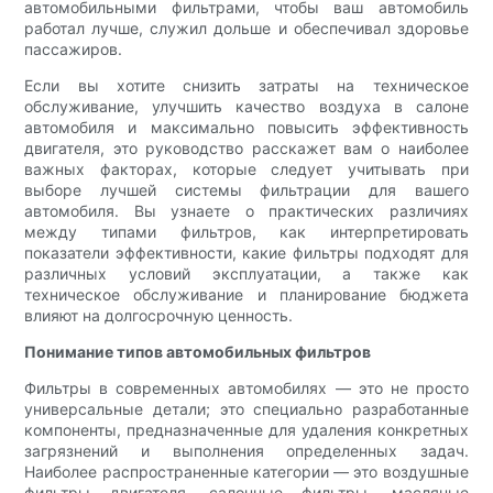
автомобильными фильтрами, чтобы ваш автомобиль
работал лучше, служил дольше и обеспечивал здоровье
пассажиров.
Если вы хотите снизить затраты на техническое
обслуживание, улучшить качество воздуха в салоне
автомобиля и максимально повысить эффективность
двигателя, это руководство расскажет вам о наиболее
важных факторах, которые следует учитывать при
выборе лучшей системы фильтрации для вашего
автомобиля. Вы узнаете о практических различиях
между типами фильтров, как интерпретировать
показатели эффективности, какие фильтры подходят для
различных условий эксплуатации, а также как
техническое обслуживание и планирование бюджета
влияют на долгосрочную ценность.
Понимание типов автомобильных фильтров
Фильтры в современных автомобилях — это не просто
универсальные детали; это специально разработанные
компоненты, предназначенные для удаления конкретных
загрязнений и выполнения определенных задач.
Наиболее распространенные категории — это воздушные
фильтры двигателя, салонные фильтры, масляные