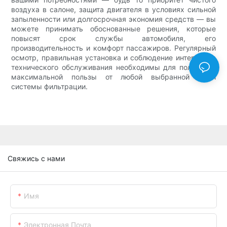
воздуха в салоне, защита двигателя в условиях сильной
запыленности или долгосрочная экономия средств — вы
можете принимать обоснованные решения, которые
повысят срок службы автомобиля, его
производительность и комфорт пассажиров. Регулярный
осмотр, правильная установка и соблюдение интервалов
технического обслуживания необходимы для получения
максимальной пользы от любой выбранной вами
системы фильтрации.
Свяжись с нами
Имя
Электронная Почта