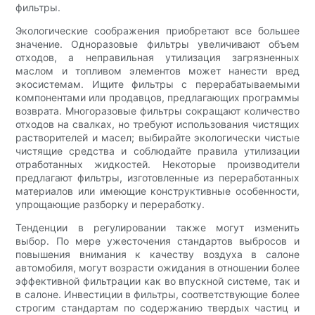
фильтры.
Экологические соображения приобретают все большее
значение. Одноразовые фильтры увеличивают объем
отходов, а неправильная утилизация загрязненных
маслом и топливом элементов может нанести вред
экосистемам. Ищите фильтры с перерабатываемыми
компонентами или продавцов, предлагающих программы
возврата. Многоразовые фильтры сокращают количество
отходов на свалках, но требуют использования чистящих
растворителей и масел; выбирайте экологически чистые
чистящие средства и соблюдайте правила утилизации
отработанных жидкостей. Некоторые производители
предлагают фильтры, изготовленные из переработанных
материалов или имеющие конструктивные особенности,
упрощающие разборку и переработку.
Тенденции в регулировании также могут изменить
выбор. По мере ужесточения стандартов выбросов и
повышения внимания к качеству воздуха в салоне
автомобиля, могут возрасти ожидания в отношении более
эффективной фильтрации как во впускной системе, так и
в салоне. Инвестиции в фильтры, соответствующие более
строгим стандартам по содержанию твердых частиц и