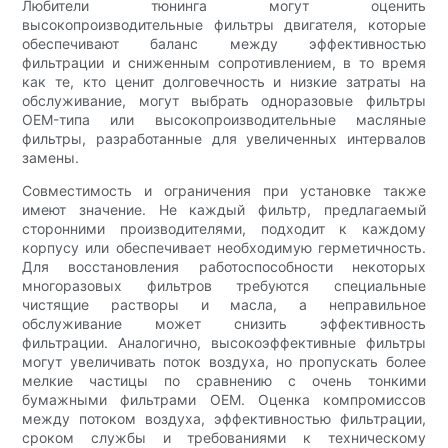
Любители тюнинга могут оценить
высокопроизводительные фильтры двигателя, которые
обеспечивают баланс между эффективностью
фильтрации и сниженным сопротивлением, в то время
как те, кто ценит долговечность и низкие затраты на
обслуживание, могут выбрать одноразовые фильтры
OEM-типа или высокопроизводительные масляные
фильтры, разработанные для увеличенных интервалов
замены.
Совместимость и ограничения при установке также
имеют значение. Не каждый фильтр, предлагаемый
сторонними производителями, подходит к каждому
корпусу или обеспечивает необходимую герметичность.
Для восстановления работоспособности некоторых
многоразовых фильтров требуются специальные
чистящие растворы и масла, а неправильное
обслуживание может снизить эффективность
фильтрации. Аналогично, высокоэффективные фильтры
могут увеличивать поток воздуха, но пропускать более
мелкие частицы по сравнению с очень тонкими
бумажными фильтрами OEM. Оценка компромиссов
между потоком воздуха, эффективностью фильтрации,
сроком службы и требованиями к техническому