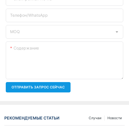
Телефон/WhatsApp
MOQ
Содержание
ОТПРАВИТЬ ЗАПРОС СЕЙЧАС
РЕКОМЕНДУЕМЫЕ СТАТЬИ
Случаи
Новости