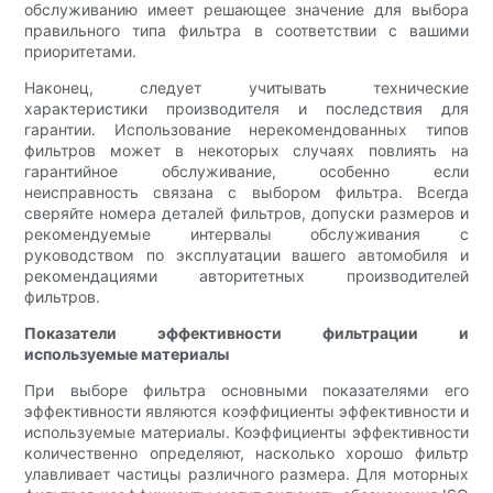
обслуживанию имеет решающее значение для выбора
правильного типа фильтра в соответствии с вашими
приоритетами.
Наконец, следует учитывать технические
характеристики производителя и последствия для
гарантии. Использование нерекомендованных типов
фильтров может в некоторых случаях повлиять на
гарантийное обслуживание, особенно если
неисправность связана с выбором фильтра. Всегда
сверяйте номера деталей фильтров, допуски размеров и
рекомендуемые интервалы обслуживания с
руководством по эксплуатации вашего автомобиля и
рекомендациями авторитетных производителей
фильтров.
Показатели эффективности фильтрации и
используемые материалы
При выборе фильтра основными показателями его
эффективности являются коэффициенты эффективности и
используемые материалы. Коэффициенты эффективности
количественно определяют, насколько хорошо фильтр
улавливает частицы различного размера. Для моторных