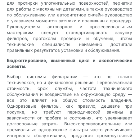
для протирки уплотнительных поверхностей, перчатки
для работы с масляными деталями, а также руководство
по обслуживанию или авторитетное онлайн-руководство
с указанием моментов затяжки и правильных процедур.
Руководителям автопарков и профессиональным
мастерским следует стандартизировать закупку
фильтров, протоколы проверки и обучение, чтобы
технические специалисты неизменно достигали
правильных результатов установки и обслуживания.
Бюджетирование, жизненный цикл и экологические
аспекты.
Выбор системы фильтрации — это не только
техническое, но и финансовое решение. Первоначальная
стоимость, срок службы, частота технического
обслуживания и воздействие на окружающую среду —
все это влияет на общую стоимость владения.
Одноразовые фильтры, как правило, дешевле при
покупке, но требуют периодической замены в
зависимости от пробега и состояния, что увеличивает
долгосрочные затраты. Высокопроизводительные или
премиальные одноразовые фильтры часто увеличивают
интервалы обслуживания, предлагая промежуточный