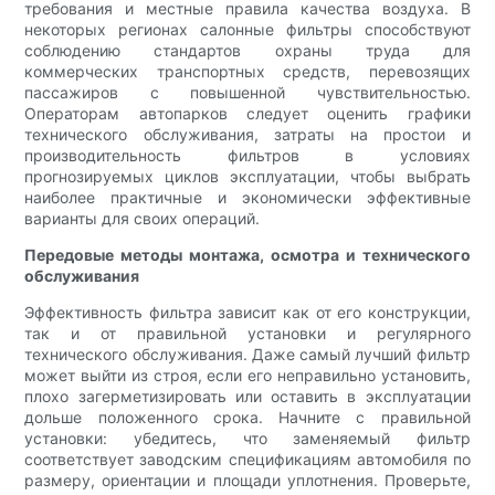
требования и местные правила качества воздуха. В
некоторых регионах салонные фильтры способствуют
соблюдению стандартов охраны труда для
коммерческих транспортных средств, перевозящих
пассажиров с повышенной чувствительностью.
Операторам автопарков следует оценить графики
технического обслуживания, затраты на простои и
производительность фильтров в условиях
прогнозируемых циклов эксплуатации, чтобы выбрать
наиболее практичные и экономически эффективные
варианты для своих операций.
Передовые методы монтажа, осмотра и технического
обслуживания
Эффективность фильтра зависит как от его конструкции,
так и от правильной установки и регулярного
технического обслуживания. Даже самый лучший фильтр
может выйти из строя, если его неправильно установить,
плохо загерметизировать или оставить в эксплуатации
дольше положенного срока. Начните с правильной
установки: убедитесь, что заменяемый фильтр
соответствует заводским спецификациям автомобиля по
размеру, ориентации и площади уплотнения. Проверьте,