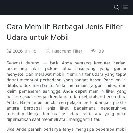
Cara Memilih Berbagai Jenis Filter
Udara untuk Mobil
2026-04-18
Huachang Filter
39
Selamat datang — baik Anda seorang komuter harian,
pelancong akhir pekan, atau seseorang yang gemar
menyetel dan merawat mobil, memilih filter udara yang tepat
dapat membuat perbedaan yang sangat besar. Panduan ini
ditulis untuk membantu Anda memahami jargon, mitos, dan
klaim pemasaran sehingga Anda dapat memilih filter yang
paling sesuai dengan kendaraan dan kebutuhan berkendara
Anda. Baca terus untuk mempelajari pertimbangan praktis
antara berbagai jenis filter, bagaimana pengaruhnya
terhadap kinerja dan kualitas udara, serta apa yang perlu
diperhatikan saat membeli atau mengganti filter.
Jika Anda pernah bertanya-tanya mengapa beberapa mobil