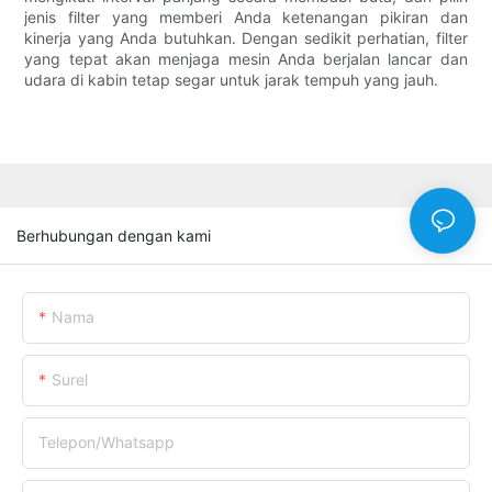
jenis filter yang memberi Anda ketenangan pikiran dan
kinerja yang Anda butuhkan. Dengan sedikit perhatian, filter
yang tepat akan menjaga mesin Anda berjalan lancar dan
udara di kabin tetap segar untuk jarak tempuh yang jauh.
Berhubungan dengan kami
Nama
Surel
Telepon/whatsapp