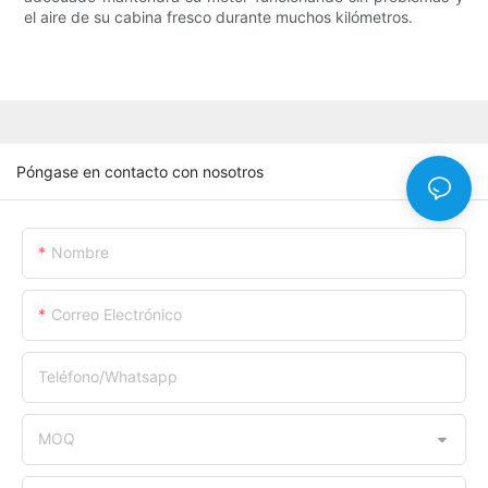
el aire de su cabina fresco durante muchos kilómetros.
Póngase en contacto con nosotros
Nombre
Correo Electrónico
Teléfono/whatsapp
MOQ