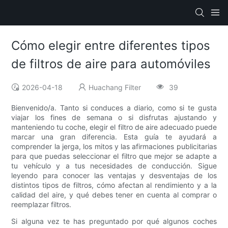
Cómo elegir entre diferentes tipos
de filtros de aire para automóviles
2026-04-18
Huachang Filter
39
Bienvenido/a. Tanto si conduces a diario, como si te gusta
viajar los fines de semana o si disfrutas ajustando y
manteniendo tu coche, elegir el filtro de aire adecuado puede
marcar una gran diferencia. Esta guía te ayudará a
comprender la jerga, los mitos y las afirmaciones publicitarias
para que puedas seleccionar el filtro que mejor se adapte a
tu vehículo y a tus necesidades de conducción. Sigue
leyendo para conocer las ventajas y desventajas de los
distintos tipos de filtros, cómo afectan al rendimiento y a la
calidad del aire, y qué debes tener en cuenta al comprar o
reemplazar filtros.
Si alguna vez te has preguntado por qué algunos coches