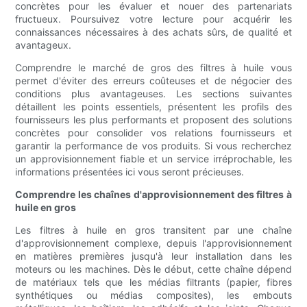
concrètes pour les évaluer et nouer des partenariats
fructueux. Poursuivez votre lecture pour acquérir les
connaissances nécessaires à des achats sûrs, de qualité et
avantageux.
Comprendre le marché de gros des filtres à huile vous
permet d'éviter des erreurs coûteuses et de négocier des
conditions plus avantageuses. Les sections suivantes
détaillent les points essentiels, présentent les profils des
fournisseurs les plus performants et proposent des solutions
concrètes pour consolider vos relations fournisseurs et
garantir la performance de vos produits. Si vous recherchez
un approvisionnement fiable et un service irréprochable, les
informations présentées ici vous seront précieuses.
Comprendre les chaînes d'approvisionnement des filtres à
huile en gros
Les filtres à huile en gros transitent par une chaîne
d'approvisionnement complexe, depuis l'approvisionnement
en matières premières jusqu'à leur installation dans les
moteurs ou les machines. Dès le début, cette chaîne dépend
de matériaux tels que les médias filtrants (papier, fibres
synthétiques ou médias composites), les embouts