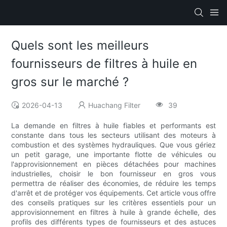
Quels sont les meilleurs
fournisseurs de filtres à huile en
gros sur le marché ?
2026-04-13
Huachang Filter
39
La demande en filtres à huile fiables et performants est
constante dans tous les secteurs utilisant des moteurs à
combustion et des systèmes hydrauliques. Que vous gériez
un petit garage, une importante flotte de véhicules ou
l'approvisionnement en pièces détachées pour machines
industrielles, choisir le bon fournisseur en gros vous
permettra de réaliser des économies, de réduire les temps
d'arrêt et de protéger vos équipements. Cet article vous offre
des conseils pratiques sur les critères essentiels pour un
approvisionnement en filtres à huile à grande échelle, des
profils des différents types de fournisseurs et des astuces