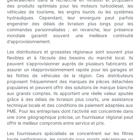
des produits optimisés pour les moteurs turbodiesel, les
véhicules de tourisme, les engins lourds ou les systèmes
hydrauliques. Cependant, leur envergure peut parfois
engendrer des délais de livraison plus longs pour les
commandes personnalisées ; en revanche, leur présence
mondiale garantit souvent une meilleure continuité
d'approvisionnement.
Les distributeurs et grossistes régionaux sont souvent plus
flexibles et à l'écoute des besoins du marché local. Ils
peuvent s'approvisionner auprès de plusieurs fabricants et
assurer un réapprovisionnement rapide pour les garages et
les flottes de véhicules de la région. Ces distributeurs
proposent fréquemment des marques de pièces détachées
populaires et peuvent offrir des solutions de marque blanche
aux grands comptes. Ils apportent une réelle valeur ajoutée
grâce à des délais de livraison plus courts, une assistance
technique locale et des conditions de paiement adaptées aux
PME. Pour les entreprises dont l'activité est concentrée dans
une zone géographique précise, un fournisseur régional peut
offrir le meilleur compromis entre service et prix.
Les fournisseurs spécialisés se concentrent sur les filtres
haute performance, les produits pour sports mécaniques ou