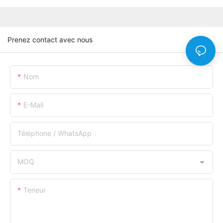
Prenez contact avec nous
Nom
E-Mail
Téléphone / WhatsApp
MOQ
Teneur