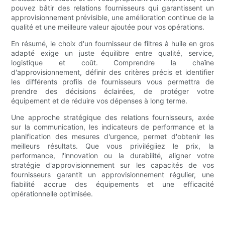
pouvez bâtir des relations fournisseurs qui garantissent un
approvisionnement prévisible, une amélioration continue de la
qualité et une meilleure valeur ajoutée pour vos opérations.
En résumé, le choix d'un fournisseur de filtres à huile en gros
adapté exige un juste équilibre entre qualité, service,
logistique et coût. Comprendre la chaîne
d'approvisionnement, définir des critères précis et identifier
les différents profils de fournisseurs vous permettra de
prendre des décisions éclairées, de protéger votre
équipement et de réduire vos dépenses à long terme.
Une approche stratégique des relations fournisseurs, axée
sur la communication, les indicateurs de performance et la
planification des mesures d'urgence, permet d'obtenir les
meilleurs résultats. Que vous privilégiiez le prix, la
performance, l'innovation ou la durabilité, aligner votre
stratégie d'approvisionnement sur les capacités de vos
fournisseurs garantit un approvisionnement régulier, une
fiabilité accrue des équipements et une efficacité
opérationnelle optimisée.