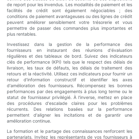
de report pour les invendus. Les modalités de paiement et les
facilités de crédit sont également négociables ; des
conditions de paiement avantageuses ou des lignes de crédit
peuvent améliorer sensiblement votre trésorerie et vous
permettre de passer des commandes plus importantes et
plus rentables.
Investissez dans la gestion de la performance des
fournisseurs en instaurant des réunions d'évaluation
régulières et des tableaux de bord. Suivez des indicateurs
clés de performance (KPI) tels que le respect des délais de
livraison, les taux de défauts, les délais de traitement des
retours et la réactivité. Utilisez ces indicateurs pour fournir un
retour d'information constructif et identifier les axes
d'amélioration des fournisseurs. Récompensez les bonnes
performances par des engagements à plus long terme ou le
statut de fournisseur privilégié. À l'inverse, mettez en place
des procédures d'escalade claires pour les problèmes
récurrents. Des relations basées sur la performance
permettent d'aligner les incitations et de garantir une
amélioration continue.
La formation et le partage des connaissances renforcent les
partenariats. Invitez les représentants de vos fournisseurs à