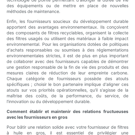
des équipements ou de mettre en place de nouvelles
méthodes de maintenance.
Enfin, les fournisseurs soucieux du développement durable
apportent des avantages environnementaux. Ils conçoivent
des composants de filtres recyclables, organisent la collecte
des filtres usagés ou utilisent des matériaux à faible impact
environnemental. Pour les organisations dotées de politiques
d'achats responsables ou soumises à des réglementations
environnementales strictes, il est de plus en plus important
de collaborer avec des fournisseurs capables de démontrer
une gestion responsable de la fin de vie des produits et des
mesures claires de réduction de leur empreinte carbone.
Chaque catégorie de fournisseurs possède des atouts
spécifiques ; choisir le bon partenaire implique d'aligner ces
atouts sur vos priorités opérationnelles, qu'il s'agisse de la
maîtrise des coûts, de la performance, du service, de
l'innovation ou du développement durable.
Comment établir et maintenir des relations fructueuses
avec les fournisseurs en gros
Pour bâtir une relation solide avec votre fournisseur de filtres
à huile en gros, il est essentiel de privilégier une