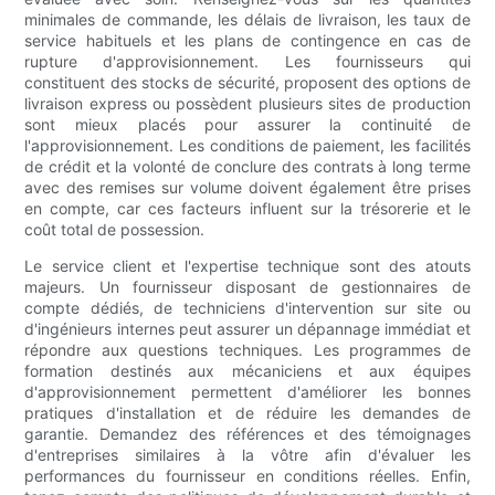
minimales de commande, les délais de livraison, les taux de
service habituels et les plans de contingence en cas de
rupture d'approvisionnement. Les fournisseurs qui
constituent des stocks de sécurité, proposent des options de
livraison express ou possèdent plusieurs sites de production
sont mieux placés pour assurer la continuité de
l'approvisionnement. Les conditions de paiement, les facilités
de crédit et la volonté de conclure des contrats à long terme
avec des remises sur volume doivent également être prises
en compte, car ces facteurs influent sur la trésorerie et le
coût total de possession.
Le service client et l'expertise technique sont des atouts
majeurs. Un fournisseur disposant de gestionnaires de
compte dédiés, de techniciens d'intervention sur site ou
d'ingénieurs internes peut assurer un dépannage immédiat et
répondre aux questions techniques. Les programmes de
formation destinés aux mécaniciens et aux équipes
d'approvisionnement permettent d'améliorer les bonnes
pratiques d'installation et de réduire les demandes de
garantie. Demandez des références et des témoignages
d'entreprises similaires à la vôtre afin d'évaluer les
performances du fournisseur en conditions réelles. Enfin,