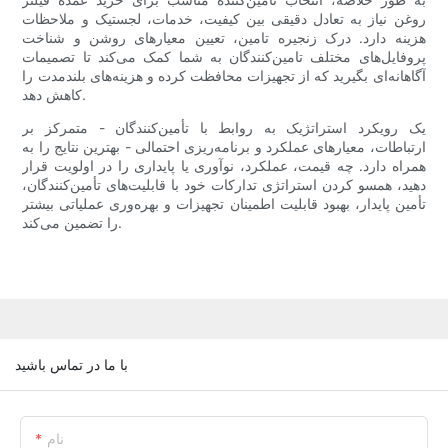
روغن نیاز به تعادل دقیقی بین کیفیت، خدمات، لجستیک و ملاحظات
هزینه دارد. درک زنجیره تامین، تعیین معیارهای روشن و شناخت
پروفایل‌های مختلف تامین‌کنندگان به شما کمک می‌کند تا تصمیمات
آگاهانه‌ای بگیرید که از تجهیزات محافظت کرده و هزینه‌های بلندمدت را
کاهش دهد.
یک رویکرد استراتژیک به روابط با تأمین‌کنندگان - متمرکز بر
ارتباطات، معیارهای عملکرد و برنامه‌ریزی احتمالی - بهترین نتایج را به
همراه دارد. چه قیمت، عملکرد، نوآوری یا پایداری را در اولویت قرار
دهید، همسو کردن استراتژی تدارکات خود با قابلیت‌های تأمین‌کنندگان،
تأمین پایدار، بهبود قابلیت اطمینان تجهیزات و بهره‌وری عملیاتی بیشتر
را تضمین می‌کند.
با ما در تماس باشید
نام