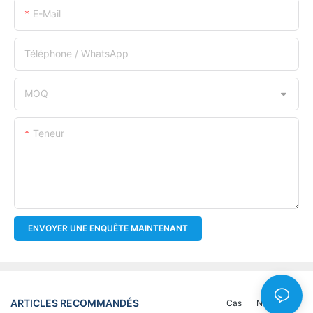
E-Mail
Téléphone / WhatsApp
MOQ
Teneur
ENVOYER UNE ENQUÊTE MAINTENANT
ARTICLES RECOMMANDÉS
Cas
Nouvelles