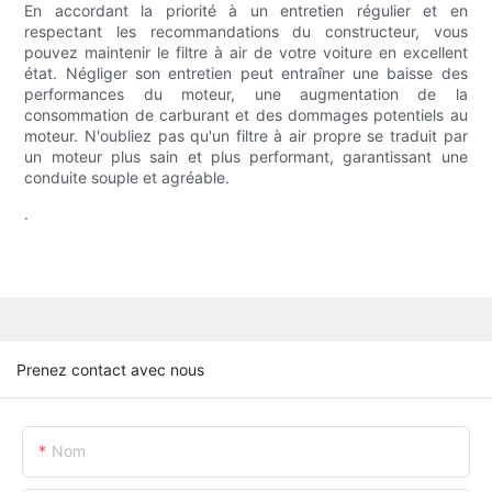
En accordant la priorité à un entretien régulier et en
respectant les recommandations du constructeur, vous
pouvez maintenir le filtre à air de votre voiture en excellent
état. Négliger son entretien peut entraîner une baisse des
performances du moteur, une augmentation de la
consommation de carburant et des dommages potentiels au
moteur. N'oubliez pas qu'un filtre à air propre se traduit par
un moteur plus sain et plus performant, garantissant une
conduite souple et agréable.
.
Prenez contact avec nous
Nom