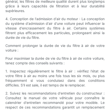
général, les filtres de meilleure qualité durent plus longtemps
grâce à leurs capacités de filtration et à leur durabilité
supérieures.
4. Conception de l'admission d'air du moteur : La conception
du système d'admission d'air d'une voiture peut influencer la
vitesse d'encrassement du filtre à air. Certains systèmes
filtrent plus efficacement les particules, prolongeant ainsi la
durée de vie du filtre.
Comment prolonger la durée de vie du filtre à air de votre
voiture :
Pour maximiser la durée de vie du filtre à air de votre voiture,
tenez compte des conseils suivants :
1. Inspectez régulièrement le filtre à air : vérifiez l'état de
votre filtre à air au moins une fois tous les six mois, ou plus
fréquemment si vous conduisez dans des conditions
difficiles. S'il est sale, il est temps de le remplacer.
2. Suivez les recommandations d'entretien du constructeur :
Consultez le manuel de votre véhicule pour connaître le
calendrier d'entretien recommandé pour votre modèle. Le
respect de ces recommandations garantit un remplacement