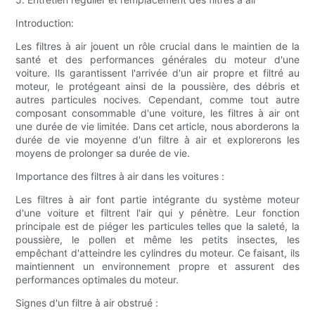
Introduction:
Les filtres à air jouent un rôle crucial dans le maintien de la
santé et des performances générales du moteur d'une
voiture. Ils garantissent l'arrivée d'un air propre et filtré au
moteur, le protégeant ainsi de la poussière, des débris et
autres particules nocives. Cependant, comme tout autre
composant consommable d'une voiture, les filtres à air ont
une durée de vie limitée. Dans cet article, nous aborderons la
durée de vie moyenne d'un filtre à air et explorerons les
moyens de prolonger sa durée de vie.
Importance des filtres à air dans les voitures :
Les filtres à air font partie intégrante du système moteur
d'une voiture et filtrent l'air qui y pénètre. Leur fonction
principale est de piéger les particules telles que la saleté, la
poussière, le pollen et même les petits insectes, les
empêchant d'atteindre les cylindres du moteur. Ce faisant, ils
maintiennent un environnement propre et assurent des
performances optimales du moteur.
Signes d'un filtre à air obstrué :