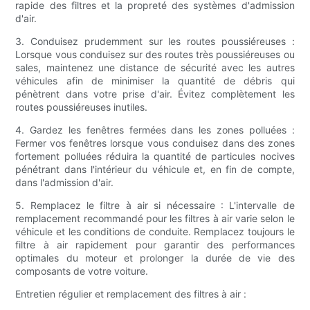
rapide des filtres et la propreté des systèmes d'admission
d'air.
3. Conduisez prudemment sur les routes poussiéreuses :
Lorsque vous conduisez sur des routes très poussiéreuses ou
sales, maintenez une distance de sécurité avec les autres
véhicules afin de minimiser la quantité de débris qui
pénètrent dans votre prise d'air. Évitez complètement les
routes poussiéreuses inutiles.
4. Gardez les fenêtres fermées dans les zones polluées :
Fermer vos fenêtres lorsque vous conduisez dans des zones
fortement polluées réduira la quantité de particules nocives
pénétrant dans l'intérieur du véhicule et, en fin de compte,
dans l'admission d'air.
5. Remplacez le filtre à air si nécessaire : L'intervalle de
remplacement recommandé pour les filtres à air varie selon le
véhicule et les conditions de conduite. Remplacez toujours le
filtre à air rapidement pour garantir des performances
optimales du moteur et prolonger la durée de vie des
composants de votre voiture.
Entretien régulier et remplacement des filtres à air :