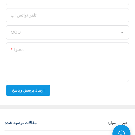
تلفن/واتس اپ
MOQ
محتوا
ارسال پرسش و پاسخ
مقالات توصیه شده
خبر
موارد