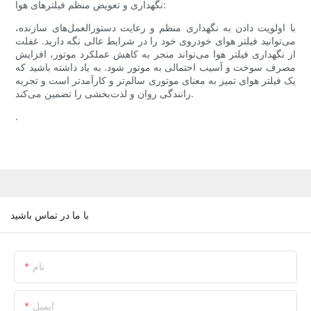
نگهداری و تعویض منظم فیلترهای هوا:
با اولویت دادن به نگهداری منظم و رعایت دستورالعمل‌های سازنده،
می‌توانید فیلتر هوای خودروی خود را در شرایط عالی نگه دارید. غفلت
از نگهداری فیلتر هوا می‌تواند منجر به کاهش عملکرد موتور، افزایش
مصرف سوخت و آسیب احتمالی به موتور شود. به یاد داشته باشید که
یک فیلتر هوای تمیز به معنای موتوری سالم‌تر و کارآمدتر است و تجربه
رانندگی روان و لذت‌بخشی را تضمین می‌کند.
.
با ما در تماس باشید
نام
ایمیل